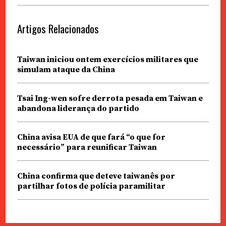
Artigos Relacionados
Taiwan iniciou ontem exercícios militares que
simulam ataque da China
Tsai Ing-wen sofre derrota pesada em Taiwan e
abandona liderança do partido
China avisa EUA de que fará “o que for
necessário” para reunificar Taiwan
China confirma que deteve taiwanês por
partilhar fotos de polícia paramilitar