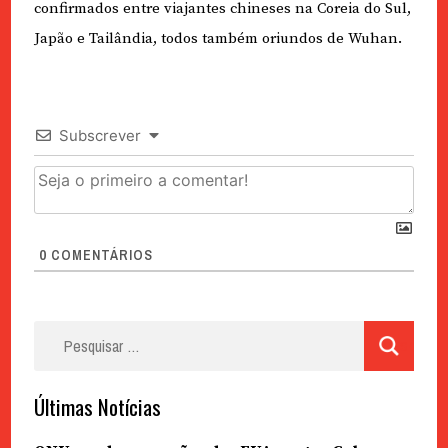
confirmados entre viajantes chineses na Coreia do Sul,
Japão e Tailândia, todos também oriundos de Wuhan.
Subscrever
0
COMENTÁRIOS
Pesquisar
por:
Últimas Notícias