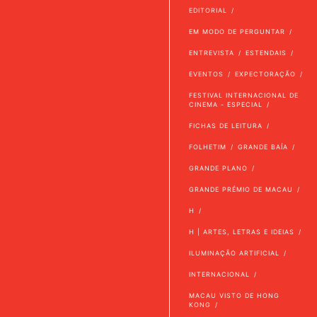
EDITORIAL
EM MODO DE PERGUNTAR
ENTREVISTA
ESTENDAIS
EVENTOS
EXPECTORAÇÃO
FESTIVAL INTERNACIONAL DE
CINEMA - ESPECIAL
FICHAS DE LEITURA
FOLHETIM
GRANDE BAÍA
GRANDE PLANO
GRANDE PRÉMIO DE MACAU
H
H | ARTES, LETRAS E IDEIAS
ILUMINAÇÃO ARTIFICIAL
INTERNACIONAL
MACAU VISTO DE HONG
KONG