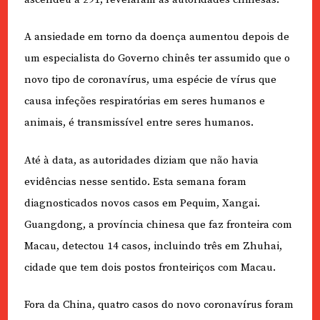
A ansiedade em torno da doença aumentou depois de
um especialista do Governo chinês ter assumido que o
novo tipo de coronavírus, uma espécie de vírus que
causa infeções respiratórias em seres humanos e
animais, é transmissível entre seres humanos.
Até à data, as autoridades diziam que não havia
evidências nesse sentido. Esta semana foram
diagnosticados novos casos em Pequim, Xangai.
Guangdong, a província chinesa que faz fronteira com
Macau, detectou 14 casos, incluindo três em Zhuhai,
cidade que tem dois postos fronteiriços com Macau.
Fora da China, quatro casos do novo coronavírus foram