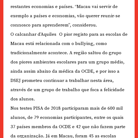
restantes economias e países. “Macau vai servir de
exemplo a países e economias, vão querer reunir-se
connosco para aprenderem”, considerou.
O calcanhar d’Aquiles O pior registo para as escolas de
Macau está relacionada com o bullying, como
tradicionalmente acontece. A região saltou do grupo
dos piores ambientes escolares para um grupo médio,
ainda assim abaixo da médica da OCDE, e por isso a
DSEJ prometeu continuar a trabalhar nesta área,
através de um grupo de trabalho que foca a felicidade
dos alunos.
Nos testes PISA de 2018 participaram mais de 600 mil
alunos, de 79 economias participantes, entre os quais
37 países membros da OCDE e 42 que não fazem parte
da organização. Já em Macau, foram 45 as escolas