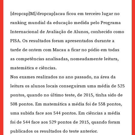
[dropcap]M[/dropcap]acau ficou em terceiro lugar no
ranking mundial da educação medida pelo Programa
Internacional de Avaliação de Alunos, conhecido como
PISA. Os resultados foram apresentados durante a
tarde de ontem com Macau a ficar no pódio em todas
as competências analisadas, nomeadamente leitura,
matemática e ciências.
Nos exames realizados no ano passado, na área da
leitura os alunos locais conseguiram uma média de 525
pontos, quando no último teste, de 2015, tinha sido de
508 pontos. Em matemática a média foi de 558 pontos,
uma subida face aos 544 pontos. Em ciências a média
foi de 544 face aos 529 pontos de 2015, quando foram
publicados os resultados do teste anterior.