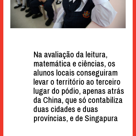
Na avaliação da leitura,
matemática e ciências, os
alunos locais conseguiram
levar o território ao terceiro
lugar do pódio, apenas atrás
da China, que só contabiliza
duas cidades e duas
províncias, e de Singapura