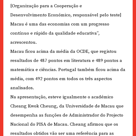
[Organização para a Cooperação e
Desenvolvimento Económico, responsável pelo teste]
Macau é uma das economias com um progresso
contínuo e rápido da qualidade educativa”,
acrescentou.
Macau ficou acima da média da OCDE, que registou
resultados de 487 pontos em literatura e 489 pontos a
matemática e ciências. Portugal também ficou acima da
média, com 492 pontos em todos os três aspectos
analisados.
Na apresentação, esteve igualmente o académico
Cheang Kwok Cheung, da Universidade de Macau que
desempenha as funções de Administrador do Projecto
Nacional do PISA de Macau. Cheang afirmou que os
resultados obtidos vão ser uma referência para as