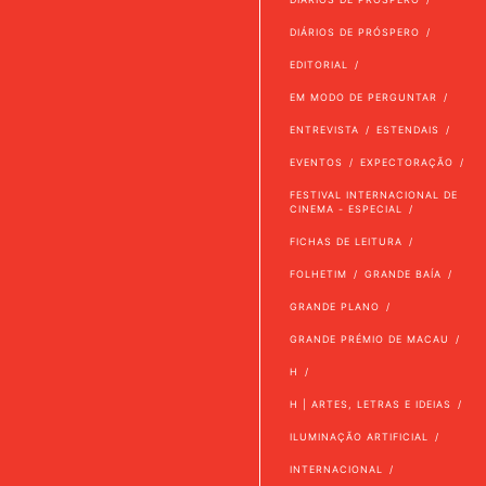
DIÁRIOS DE PRÓSPERO
EDITORIAL
EM MODO DE PERGUNTAR
ENTREVISTA
ESTENDAIS
EVENTOS
EXPECTORAÇÃO
FESTIVAL INTERNACIONAL DE
CINEMA - ESPECIAL
FICHAS DE LEITURA
FOLHETIM
GRANDE BAÍA
GRANDE PLANO
GRANDE PRÉMIO DE MACAU
H
H | ARTES, LETRAS E IDEIAS
ILUMINAÇÃO ARTIFICIAL
INTERNACIONAL