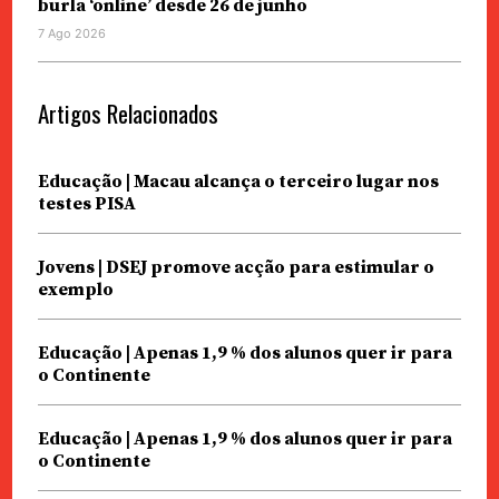
burla ‘online’ desde 26 de junho
7 Ago 2026
Artigos Relacionados
Educação | Macau alcança o terceiro lugar nos
testes PISA
Jovens | DSEJ promove acção para estimular o
exemplo
Educação | Apenas 1,9 % dos alunos quer ir para
o Continente
Educação | Apenas 1,9 % dos alunos quer ir para
o Continente