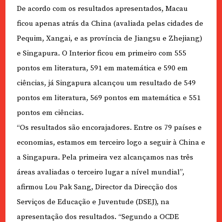
De acordo com os resultados apresentados, Macau
ficou apenas atrás da China (avaliada pelas cidades de
Pequim, Xangai, e as província de Jiangsu e Zhejiang)
e Singapura. O Interior ficou em primeiro com 555
pontos em literatura, 591 em matemática e 590 em
ciências, já Singapura alcançou um resultado de 549
pontos em literatura, 569 pontos em matemática e 551
pontos em ciências.
“Os resultados são encorajadores. Entre os 79 países e
economias, estamos em terceiro logo a seguir à China e
a Singapura. Pela primeira vez alcançamos nas três
áreas avaliadas o terceiro lugar a nível mundial”,
afirmou Lou Pak Sang, Director da Direcção dos
Serviços de Educação e Juventude (DSEJ), na
apresentação dos resultados. “Segundo a OCDE