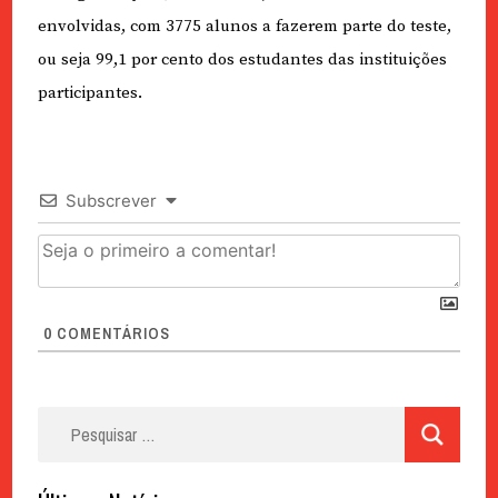
envolvidas, com 3775 alunos a fazerem parte do teste,
ou seja 99,1 por cento dos estudantes das instituições
participantes.
Subscrever
0
COMENTÁRIOS
Pesquisar
por: