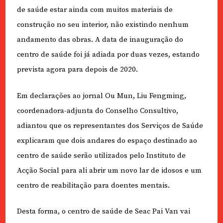
de saúde estar ainda com muitos materiais de
construção no seu interior, não existindo nenhum
andamento das obras. A data de inauguração do
centro de saúde foi já adiada por duas vezes, estando
prevista agora para depois de 2020.
Em declarações ao jornal Ou Mun, Liu Fengming,
coordenadora-adjunta do Conselho Consultivo,
adiantou que os representantes dos Serviços de Saúde
explicaram que dois andares do espaço destinado ao
centro de saúde serão utilizados pelo Instituto de
Acção Social para ali abrir um novo lar de idosos e um
centro de reabilitação para doentes mentais.
Desta forma, o centro de saúde de Seac Pai Van vai