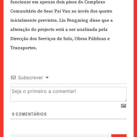
funcionar em apenas dois pisos do Complexo
Comunitário de Seac Pai Van ao invés dos quatro
inicialmente previstos. Liu Fengming disse que a
alteração do projecto está a ser analisada pela
Direcção dos Serviços de Solo, Obras Públicas e
Transportes.
Subscrever
0
COMENTÁRIOS