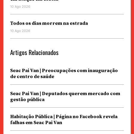
10 Ago 2026
Todos os dias morrem na estrada
10 Ago 2026
Artigos Relacionados
Seac Pai Van | Preocupações com inauguração
de centro de saúde
Seac Pai Van | Deputados querem mercado com
gestão pública
Habitação Pública | Página no Facebook revela
falhas em Seac Pai Van