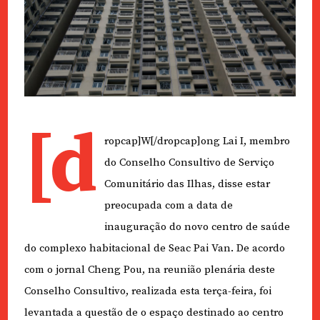
[d
ropcap]W[/dropcap]ong Lai I, membro
do Conselho Consultivo de Serviço
Comunitário das Ilhas, disse estar
preocupada com a data de
inauguração do novo centro de saúde
do complexo habitacional de Seac Pai Van. De acordo
com o jornal Cheng Pou, na reunião plenária deste
Conselho Consultivo, realizada esta terça-feira, foi
levantada a questão de o espaço destinado ao centro