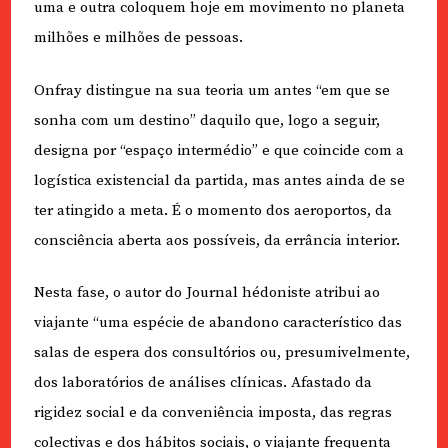
uma e outra coloquem hoje em movimento no planeta
milhões e milhões de pessoas.
Onfray distingue na sua teoria um antes “em que se
sonha com um destino” daquilo que, logo a seguir,
designa por “espaço intermédio” e que coincide com a
logística existencial da partida, mas antes ainda de se
ter atingido a meta. É o momento dos aeroportos, da
consciência aberta aos possíveis, da errância interior.
Nesta fase, o autor do Journal hédoniste atribui ao
viajante “uma espécie de abandono característico das
salas de espera dos consultórios ou, presumivelmente,
dos laboratórios de análises clínicas. Afastado da
rigidez social e da conveniência imposta, das regras
colectivas e dos hábitos sociais, o viajante frequenta