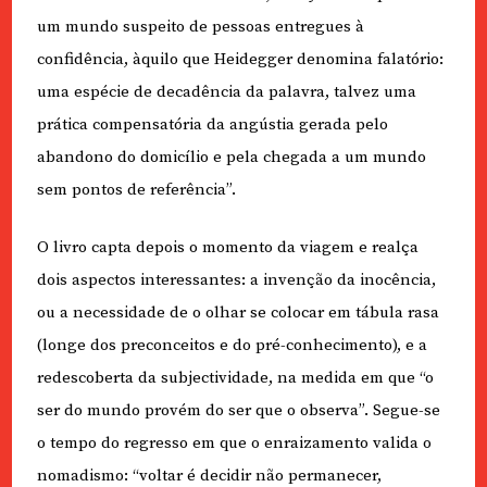
um mundo suspeito de pessoas entregues à
confidência, àquilo que Heidegger denomina falatório:
uma espécie de decadência da palavra, talvez uma
prática compensatória da angústia gerada pelo
abandono do domicílio e pela chegada a um mundo
sem pontos de referência”.
O livro capta depois o momento da viagem e realça
dois aspectos interessantes: a invenção da inocência,
ou a necessidade de o olhar se colocar em tábula rasa
(longe dos preconceitos e do pré-conhecimento), e a
redescoberta da subjectividade, na medida em que “o
ser do mundo provém do ser que o observa”. Segue-se
o tempo do regresso em que o enraizamento valida o
nomadismo: “voltar é decidir não permanecer,