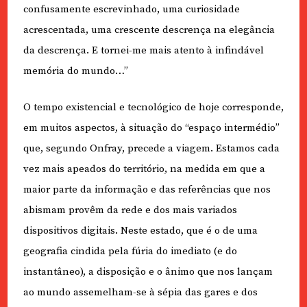
confusamente escrevinhado, uma curiosidade
acrescentada, uma crescente descrença na elegância
da descrença. E tornei-me mais atento à infindável
memória do mundo…”
O tempo existencial e tecnológico de hoje corresponde,
em muitos aspectos, à situação do “espaço intermédio”
que, segundo Onfray, precede a viagem. Estamos cada
vez mais apeados do território, na medida em que a
maior parte da informação e das referências que nos
abismam provêm da rede e dos mais variados
dispositivos digitais. Neste estado, que é o de uma
geografia cindida pela fúria do imediato (e do
instantâneo), a disposição e o ânimo que nos lançam
ao mundo assemelham-se à sépia das gares e dos