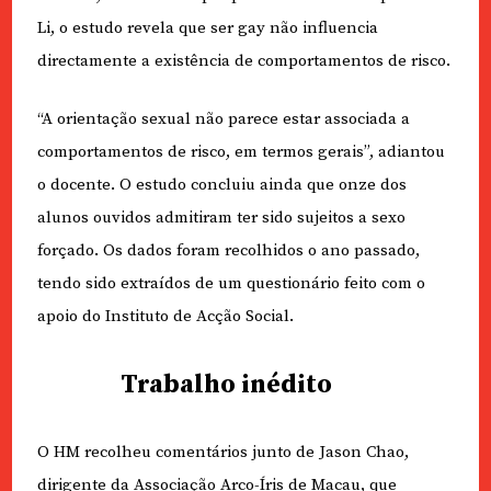
Li, o estudo revela que ser gay não influencia
directamente a existência de comportamentos de risco.
“A orientação sexual não parece estar associada a
comportamentos de risco, em termos gerais”, adiantou
o docente. O estudo concluiu ainda que onze dos
alunos ouvidos admitiram ter sido sujeitos a sexo
forçado. Os dados foram recolhidos o ano passado,
tendo sido extraídos de um questionário feito com o
apoio do Instituto de Acção Social.
Trabalho inédito
O HM recolheu comentários junto de Jason Chao,
dirigente da Associação Arco-Íris de Macau, que