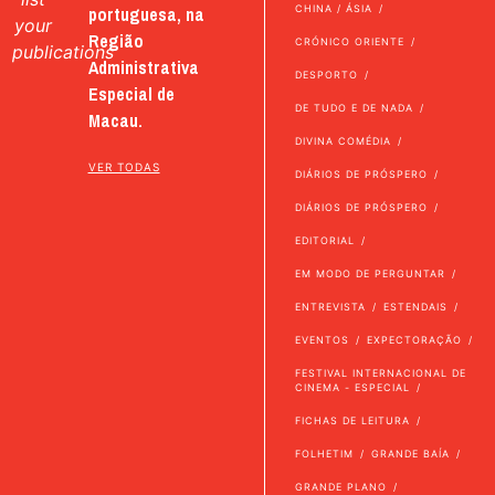
portuguesa, na
CHINA / ÁSIA
your
Região
CRÓNICO ORIENTE
publications
Administrativa
DESPORTO
Especial de
DE TUDO E DE NADA
Macau.
DIVINA COMÉDIA
VER TODAS
DIÁRIOS DE PRÓSPERO
DIÁRIOS DE PRÓSPERO
EDITORIAL
EM MODO DE PERGUNTAR
ENTREVISTA
ESTENDAIS
EVENTOS
EXPECTORAÇÃO
FESTIVAL INTERNACIONAL DE
CINEMA - ESPECIAL
FICHAS DE LEITURA
FOLHETIM
GRANDE BAÍA
GRANDE PLANO