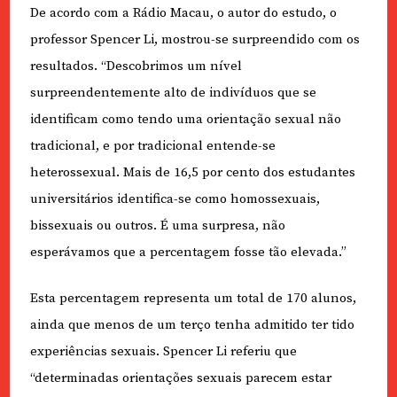
De acordo com a Rádio Macau, o autor do estudo, o
professor Spencer Li, mostrou-se surpreendido com os
resultados. “Descobrimos um nível
surpreendentemente alto de indivíduos que se
identificam como tendo uma orientação sexual não
tradicional, e por tradicional entende-se
heterossexual. Mais de 16,5 por cento dos estudantes
universitários identifica-se como homossexuais,
bissexuais ou outros. É uma surpresa, não
esperávamos que a percentagem fosse tão elevada.”
Esta percentagem representa um total de 170 alunos,
ainda que menos de um terço tenha admitido ter tido
experiências sexuais. Spencer Li referiu que
“determinadas orientações sexuais parecem estar