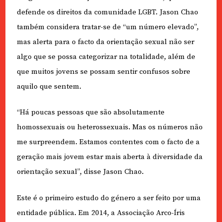
defende os direitos da comunidade LGBT. Jason Chao
também considera tratar-se de “um número elevado”,
mas alerta para o facto da orientação sexual não ser
algo que se possa categorizar na totalidade, além de
que muitos jovens se possam sentir confusos sobre
aquilo que sentem.
“Há poucas pessoas que são absolutamente
homossexuais ou heterossexuais. Mas os números não
me surpreendem. Estamos contentes com o facto de a
geração mais jovem estar mais aberta à diversidade da
orientação sexual”, disse Jason Chao.
Este é o primeiro estudo do género a ser feito por uma
entidade pública. Em 2014, a Associação Arco-Íris