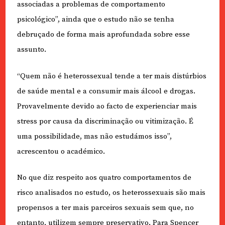
associadas a problemas de comportamento
psicológico”, ainda que o estudo não se tenha
debruçado de forma mais aprofundada sobre esse
assunto.
“Quem não é heterossexual tende a ter mais distúrbios
de saúde mental e a consumir mais álcool e drogas.
Provavelmente devido ao facto de experienciar mais
stress por causa da discriminação ou vitimização. É
uma possibilidade, mas não estudámos isso”,
acrescentou o académico.
No que diz respeito aos quatro comportamentos de
risco analisados no estudo, os heterossexuais são mais
propensos a ter mais parceiros sexuais sem que, no
entanto, utilizem sempre preservativo. Para Spencer