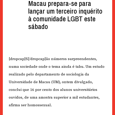
Macau prepara-se para
lançar um terceiro inquérito
à comunidade LGBT este
sábado
[dropcap]S[/dropcap]ão números surpreendentes,
numa sociedade onde o tema ainda é tabu. Um estudo
realizado pelo departamento de sociologia da
Universidade de Macau (UM), ontem divulgado,
conclui que 16 por cento dos alunos universitários
ouvidos, de uma amostra superior a mil estudantes,
afirma ser homossexual.