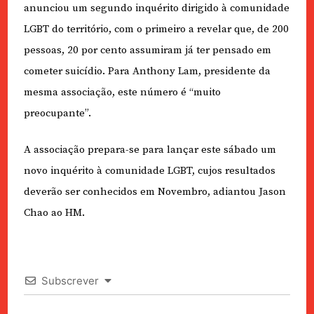
anunciou um segundo inquérito dirigido à comunidade
LGBT do território, com o primeiro a revelar que, de 200
pessoas, 20 por cento assumiram já ter pensado em
cometer suicídio. Para Anthony Lam, presidente da
mesma associação, este número é “muito
preocupante”.
A associação prepara-se para lançar este sábado um
novo inquérito à comunidade LGBT, cujos resultados
deverão ser conhecidos em Novembro, adiantou Jason
Chao ao HM.
Subscrever