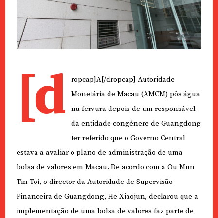
[d
ropcap]A[/dropcap] Autoridade
Monetária de Macau (AMCM) pôs água
na fervura depois de um responsável
da entidade congénere de Guangdong
ter referido que o Governo Central
estava a avaliar o plano de administração de uma
bolsa de valores em Macau. De acordo com a Ou Mun
Tin Toi, o director da Autoridade de Supervisão
Financeira de Guangdong, He Xiaojun, declarou que a
implementação de uma bolsa de valores faz parte de