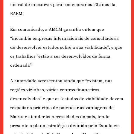
um rol de iniciativas para comemorar os 20 anos da
RAEM.
Em comunicado, a AMCM garantiu ontem que
“incumbiu empresas internacionais de consultadoria
de desenvolver estudos sobre a sua viabilidade”, e que
os trabalhos “estão a ser desenvolvidos de forma
ordenada”.
A autoridade acrescentou ainda que “existem, nas
regiões vizinhas, vários centros financeiros
desenvolvidos” e que os “estudos de viabilidade devem
respeitar o princípio de potenciar as vantagens de
Macau e atender às necessidades do país, tendo
presente o plano estratégico definido pelo Estudo em