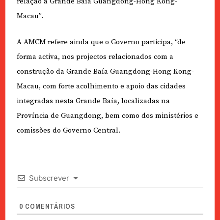
relação à Grande Baía Guangdong-Hong Kong-
Macau”.
A AMCM refere ainda que o Governo participa, “de
forma activa, nos projectos relacionados com a
construção da Grande Baía Guangdong-Hong Kong-
Macau, com forte acolhimento e apoio das cidades
integradas nesta Grande Baía, localizadas na
Província de Guangdong, bem como dos ministérios e
comissões do Governo Central.
Subscrever
0
COMENTÁRIOS