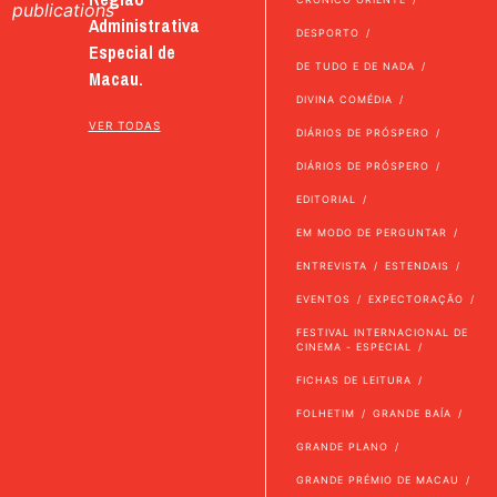
publications
Administrativa
DESPORTO
Especial de
DE TUDO E DE NADA
Macau.
DIVINA COMÉDIA
VER TODAS
DIÁRIOS DE PRÓSPERO
DIÁRIOS DE PRÓSPERO
EDITORIAL
EM MODO DE PERGUNTAR
ENTREVISTA
ESTENDAIS
EVENTOS
EXPECTORAÇÃO
FESTIVAL INTERNACIONAL DE
CINEMA - ESPECIAL
FICHAS DE LEITURA
FOLHETIM
GRANDE BAÍA
GRANDE PLANO
GRANDE PRÉMIO DE MACAU