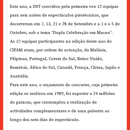
Este ano, a DST convidou pela primeira vez 12 equipas
para seis noites de espectáculos pirotécnicos, que
decorreram em 7, 13, 21 e 28 de Setembro e a 1 e a 5 de
Outubro, sob o tema “Dupla Celebração em Macau”.
As 12 equipas participantes na edição deste ano do
CIFAM eram, por ordem de actuação, da Malásia,
Filipinas, Portugal, Coreia do Sul, Reino Unido,
Roménia, África do Sul, Canadá, França, China, Japão e
Austrália.
Para este ano, o orçamento do concurso, cuja primeira
edição se realizou em 1989, foi superior a 24 milhões
de patacas, que contemplou a realização de
actividades complementares e de uma palestra ao
longo dos seis dias de espectáculo.