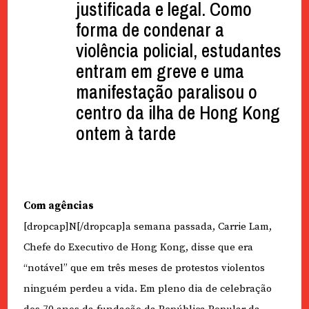
justificada e legal. Como
forma de condenar a
violência policial, estudantes
entram em greve e uma
manifestação paralisou o
centro da ilha de Hong Kong
ontem à tarde
Com agências
[dropcap]N[/dropcap]a semana passada, Carrie Lam,
Chefe do Executivo de Hong Kong, disse que era
“notável” que em três meses de protestos violentos
ninguém perdeu a vida. Em pleno dia de celebração