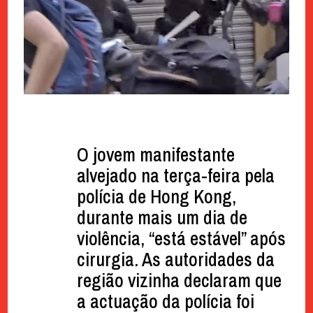
O jovem manifestante
alvejado na terça-feira pela
polícia de Hong Kong,
durante mais um dia de
violência, “está estável” após
cirurgia. As autoridades da
região vizinha declaram que
a actuação da polícia foi