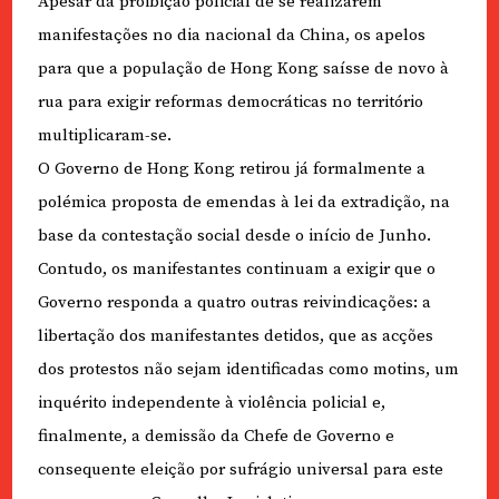
Apesar da proibição policial de se realizarem
manifestações no dia nacional da China, os apelos
para que a população de Hong Kong saísse de novo à
rua para exigir reformas democráticas no território
multiplicaram-se.
O Governo de Hong Kong retirou já formalmente a
polémica proposta de emendas à lei da extradição, na
base da contestação social desde o início de Junho.
Contudo, os manifestantes continuam a exigir que o
Governo responda a quatro outras reivindicações: a
libertação dos manifestantes detidos, que as acções
dos protestos não sejam identificadas como motins, um
inquérito independente à violência policial e,
finalmente, a demissão da Chefe de Governo e
consequente eleição por sufrágio universal para este