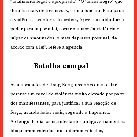
“totalmente legal e apropriada”. “O ‘terror negro’, que
dura há mais de três meses, é uma loucura. Para parar
a violência e conter a desordem, é preciso sublinhar o
poder para impor a lei, cortar o tumor da violência e
julgar os amotinados, o mais depressa possível, de
acordo com a lei”, refere a agência.
Batalha campal
As autoridades de Hong Kong reconheceram estar
perante um nível de violência muito elevado por parte
dos manifestantes, para justificar a sua reacção de
força, usando balas reais, segundo a Imprensa.
Ao longo do dia, os manifestantes antigovernamentais
bloquearam estradas, incendiaram veículos,