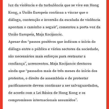
luz da violência e da turbulência que se vive em Hong
Kong, a União Europeia continua a vincar que o
diálogo, contenção e inversão da escalada de violência
apontam o caminho a seguir”, comentou a porta-voz da
União Europeia, Maja Kocijancic.
Apesar dos “passos positivos que indicam o início do
diálogo entre o público e vários sectores da sociedade,
são necessários mais esforços para restaurar a
confiança”, acrescentou. Maja Kocijancic destacou
ainda que “passados mais de três meses do início dos
protestos, o direito de assembleia e de protestar
pacificamente devem continuar a ser salvaguardados,
de acordo com a Lei Básica de Hong Kong e os
compromissos internacionais assumidos”.