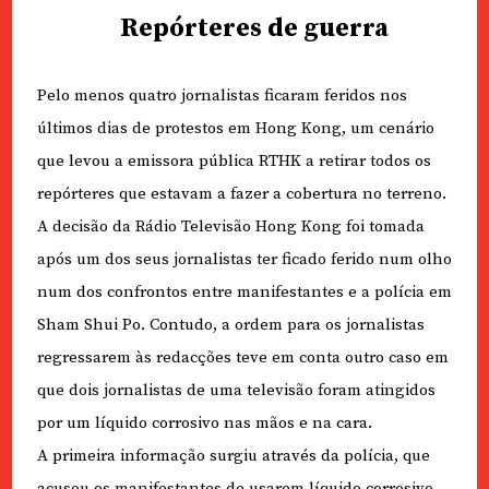
Repórteres de guerra
Pelo menos quatro jornalistas ficaram feridos nos
últimos dias de protestos em Hong Kong, um cenário
que levou a emissora pública RTHK a retirar todos os
repórteres que estavam a fazer a cobertura no terreno.
A decisão da Rádio Televisão Hong Kong foi tomada
após um dos seus jornalistas ter ficado ferido num olho
num dos confrontos entre manifestantes e a polícia em
Sham Shui Po. Contudo, a ordem para os jornalistas
regressarem às redacções teve em conta outro caso em
que dois jornalistas de uma televisão foram atingidos
por um líquido corrosivo nas mãos e na cara.
A primeira informação surgiu através da polícia, que
acusou os manifestantes de usarem líquido corrosivo