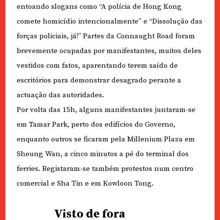
entoando slogans como “A polícia de Hong Kong
comete homicídio intencionalmente” e “Dissolução das
forças policiais, já!” Partes da Connaught Road foram
brevemente ocupadas por manifestantes, muitos deles
vestidos com fatos, aparentando terem saído de
escritórios para demonstrar desagrado perante a
actuação das autoridades.
Por volta das 15h, alguns manifestantes juntaram-se
em Tamar Park, perto dos edifícios do Governo,
enquanto outros se ficaram pela Millenium Plaza em
Sheung Wan, a cinco minutos a pé do terminal dos
ferries. Registaram-se também protestos num centro
comercial e Sha Tin e em Kowloon Tong.
Visto de fora