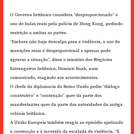
O Governo britânico considera “desproporcionado” o
uso de balas reais pela polícia de Hong Kong, pedindo
restrição a ambas as partes.
“Embora não haja desculpa para a violência, o uso de
munições reais é desproporcional e apenas pode
agravar a situação”, disse o ministro dos Negócios
Estrangeiros britânico, Dominic Raab, num
comunicado, reagindo aos acontecimentos.
O chefe da diplomacia do Reino Unido pediu “diálogo
construtivo” e “contenção” quer da parte dos
manifestantes quer da parte das autoridades da antiga
colónia britânica.
A União Europeia também reagiu ao episódio apelando
à contenção e à inversão da escalada de violência. “À