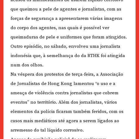
que queimou a pele de agentes e jornalistas, com as
forças de segurança a apresentarem várias imagens
do corpo dos agentes, nas quais é possível ver
queimaduras de pele e uniformes que foram atingidos.
Outro episódio, no sábado, envolveu uma jornalista
indonésia que, à semelhança do da RTHK foi atingida
num dos olhos.
Na véspera dos protestos de terça-feira, a Associação
de Jornalistas de Hong Kong lamentou “o uso e a
ameaça de violência contra jornalistas que cobrem
eventos” no território. Além dos jornalistas, vários
elementos da polícia ficaram também feridos, com os
casos mais mediáticos até agora a serem ligados ao
arremesso do tal líquido corrosivo.