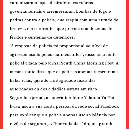
vandalizaram lojas, destruíram escritórios
governamentais e arremessaram bombas de fogo e
pedras contra a polícia, que reagiu com uma atitude de
firmeza, em confrontos que provocaram dezenas de
feridos e centenas de detenções.
“A resposta da polícia foi proporcional ao nível de
agressão usado pelos manifestantes”, disse uma fonte
policial citada pelo jornal South China Morning Post. A
mesma fonte disse que os polícias apenas recorreram a
balas reais, quando a integridade física das
autoridades ou dos cidadãos estava em risco.
Segundo o jornal, a superintendente Yolanda Yu Hoi-
kwan usou a sua conta pessoal da rede social Facebook
para explicar que a polícia apenas usou violência por
razões de segurança. “Por volta das 16h, um grande