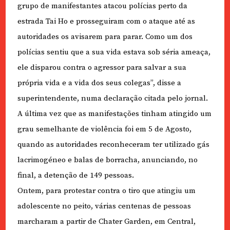
grupo de manifestantes atacou polícias perto da
estrada Tai Ho e prosseguiram com o ataque até as
autoridades os avisarem para parar. Como um dos
polícias sentiu que a sua vida estava sob séria ameaça,
ele disparou contra o agressor para salvar a sua
própria vida e a vida dos seus colegas”, disse a
superintendente, numa declaração citada pelo jornal.
A última vez que as manifestações tinham atingido um
grau semelhante de violência foi em 5 de Agosto,
quando as autoridades reconheceram ter utilizado gás
lacrimogéneo e balas de borracha, anunciando, no
final, a detenção de 149 pessoas.
Ontem, para protestar contra o tiro que atingiu um
adolescente no peito, várias centenas de pessoas
marcharam a partir de Chater Garden, em Central,