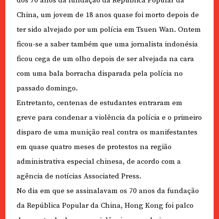
dos 70 anos da fundação da República Popular da
China, um jovem de 18 anos quase foi morto depois de
ter sido alvejado por um polícia em Tsuen Wan. Ontem
ficou-se a saber também que uma jornalista indonésia
ficou cega de um olho depois de ser alvejada na cara
com uma bala borracha disparada pela polícia no
passado domingo.
Entretanto, centenas de estudantes entraram em
greve para condenar a violência da polícia e o primeiro
disparo de uma munição real contra os manifestantes
em quase quatro meses de protestos na região
administrativa especial chinesa, de acordo com a
agência de notícias Associated Press.
No dia em que se assinalavam os 70 anos da fundação
da República Popular da China, Hong Kong foi palco