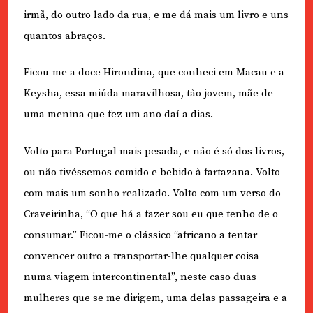
irmã, do outro lado da rua, e me dá mais um livro e uns
quantos abraços.
Ficou-me a doce Hirondina, que conheci em Macau e a
Keysha, essa miúda maravilhosa, tão jovem, mãe de
uma menina que fez um ano daí a dias.
Volto para Portugal mais pesada, e não é só dos livros,
ou não tivéssemos comido e bebido à fartazana. Volto
com mais um sonho realizado. Volto com um verso do
Craveirinha, “O que há a fazer sou eu que tenho de o
consumar.” Ficou-me o clássico “africano a tentar
convencer outro a transportar-lhe qualquer coisa
numa viagem intercontinental”, neste caso duas
mulheres que se me dirigem, uma delas passageira e a