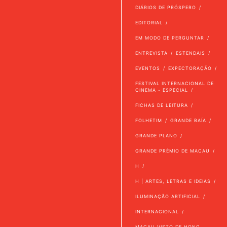
DIÁRIOS DE PRÓSPERO
EDITORIAL
EM MODO DE PERGUNTAR
ENTREVISTA
ESTENDAIS
EVENTOS
EXPECTORAÇÃO
FESTIVAL INTERNACIONAL DE
CINEMA - ESPECIAL
FICHAS DE LEITURA
FOLHETIM
GRANDE BAÍA
GRANDE PLANO
GRANDE PRÉMIO DE MACAU
H
H | ARTES, LETRAS E IDEIAS
ILUMINAÇÃO ARTIFICIAL
INTERNACIONAL
MACAU VISTO DE HONG