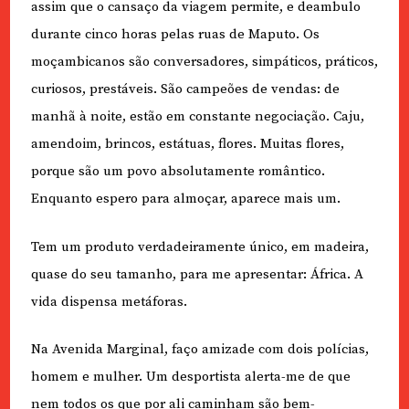
assim que o cansaço da viagem permite, e deambulo
durante cinco horas pelas ruas de Maputo. Os
moçambicanos são conversadores, simpáticos, práticos,
curiosos, prestáveis. São campeões de vendas: de
manhã à noite, estão em constante negociação. Caju,
amendoim, brincos, estátuas, flores. Muitas flores,
porque são um povo absolutamente romântico.
Enquanto espero para almoçar, aparece mais um.
Tem um produto verdadeiramente único, em madeira,
quase do seu tamanho, para me apresentar: África. A
vida dispensa metáforas.
Na Avenida Marginal, faço amizade com dois polícias,
homem e mulher. Um desportista alerta-me de que
nem todos os que por ali caminham são bem-