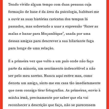
Tendo vivido algum tempo com duas pessoas cuja
formação de base é da área da psicologia, habituei-me
a ouvir as suas histórias caricatas dos tempos lá
passados, mas sobretudo a usar a expressão “Fazer as
malas e bazar para Moçambique”, usada por uma
dessas amigas para descrever a sua hilariante fuga
para longe de uma relação.
É a primeira vez que volto a um país onde não faço
parte da minoria, um sentimento indescritível a não
ser pelo meu sorriso. Nunca aqui estive mas, como
denota um amigo, sinto-me em casa tão imediatamente
que nem consigo tirar fotografias. As primeiras, envio à
minha irmã, precisamente por saber que ela vai
reconhecer a descrição que faço, não se parecessem