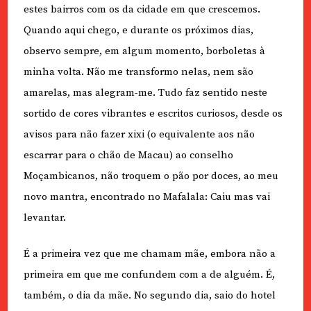
estes bairros com os da cidade em que crescemos.
Quando aqui chego, e durante os próximos dias,
observo sempre, em algum momento, borboletas à
minha volta. Não me transformo nelas, nem são
amarelas, mas alegram-me. Tudo faz sentido neste
sortido de cores vibrantes e escritos curiosos, desde os
avisos para não fazer xixi (o equivalente aos não
escarrar para o chão de Macau) ao conselho
Moçambicanos, não troquem o pão por doces, ao meu
novo mantra, encontrado no Mafalala: Caiu mas vai
levantar.
É a primeira vez que me chamam mãe, embora não a
primeira em que me confundem com a de alguém. É,
também, o dia da mãe. No segundo dia, saio do hotel