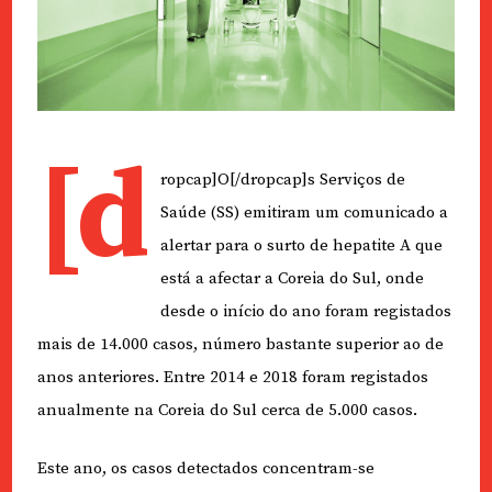
[d
ropcap]O[/dropcap]s Serviços de
Saúde (SS) emitiram um comunicado a
alertar para o surto de hepatite A que
está a afectar a Coreia do Sul, onde
desde o início do ano foram registados
mais de 14.000 casos, número bastante superior ao de
anos anteriores. Entre 2014 e 2018 foram registados
anualmente na Coreia do Sul cerca de 5.000 casos.
Este ano, os casos detectados concentram-se