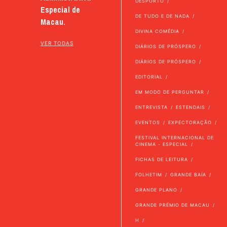
DESPORTO
Especial de
DE TUDO E DE NADA
Macau.
DIVINA COMÉDIA
VER TODAS
DIÁRIOS DE PRÓSPERO
DIÁRIOS DE PRÓSPERO
EDITORIAL
EM MODO DE PERGUNTAR
ENTREVISTA
ESTENDAIS
EVENTOS
EXPECTORAÇÃO
FESTIVAL INTERNACIONAL DE
CINEMA - ESPECIAL
FICHAS DE LEITURA
FOLHETIM
GRANDE BAÍA
GRANDE PLANO
GRANDE PRÉMIO DE MACAU
H