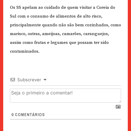
Os SS apelam ao cuidado de quem visitar a Coreia do
Sul com o consumo de alimentos de alto risco,
principalmente quando não são bem cozinhados, como
marisco, ostras, ameijoas, camarões, caranguejos,
assim como frutas e legumes que possam ter sido
contaminados.
Subscrever
0
COMENTÁRIOS