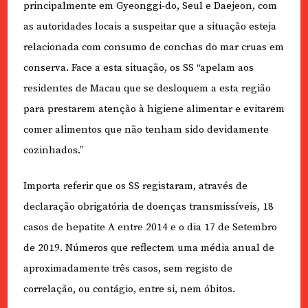
principalmente em Gyeonggi-do, Seul e Daejeon, com
as autoridades locais a suspeitar que a situação esteja
relacionada com consumo de conchas do mar cruas em
conserva. Face a esta situação, os SS “apelam aos
residentes de Macau que se desloquem a esta região
para prestarem atenção à higiene alimentar e evitarem
comer alimentos que não tenham sido devidamente
cozinhados.”
Importa referir que os SS registaram, através de
declaração obrigatória de doenças transmissíveis, 18
casos de hepatite A entre 2014 e o dia 17 de Setembro
de 2019. Números que reflectem uma média anual de
aproximadamente três casos, sem registo de
correlação, ou contágio, entre si, nem óbitos.