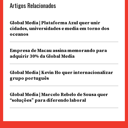
Artigos Relacionados
Global Media | Plataforma Azul quer unir
cidades, universidades e media em torno dos
oceanos
Empresa de Macau assina memorando para
adquirir 30% da Global Media
Global Media | Kevin Ho quer internacionalizar
grupo português
Global Media | Marcelo Rebelo de Sousa quer
“soluções” para diferendo laboral