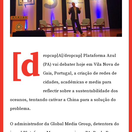
[d
ropcap]A[/dropcap] Plataforma Azul
(PA) vai debater hoje em Vila Nova de
Gaia, Portugal, a criação de redes de
cidades, académicas e media para
reflectir sobre a sustentabilidade dos
oceanos, tentando cativar a China para a solução do
problema.
O administrador da Global Media Group, detentora do