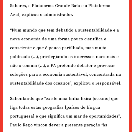
Sabores, o Plataforma Grande Baía e a Plataforma
Azul, explicou o administrador.
“Num mundo que tem debatido a sustentabilidade e a
nova economia de uma forma pouco científica e
consciente e que é pouco partilhada, mas muito
politizada (…), privilegiando os interesses nacionais e
não o comum (…), a PA pretende debater e provocar
soluções para a economia sustentável, concentrada na
sustentabilidade dos oceanos”, explicou o responsável.
Salientando que “existe uma linha física [oceano] que
liga todas estas geografias [países de língua
portuguesa] e que significa um mar de oportunidades”,
Paulo Rego vincou dever a presente geração “às