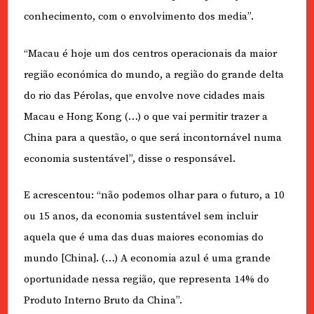
conhecimento, com o envolvimento dos media”.
“Macau é hoje um dos centros operacionais da maior
região económica do mundo, a região do grande delta
do rio das Pérolas, que envolve nove cidades mais
Macau e Hong Kong (…) o que vai permitir trazer a
China para a questão, o que será incontornável numa
economia sustentável”, disse o responsável.
E acrescentou: “não podemos olhar para o futuro, a 10
ou 15 anos, da economia sustentável sem incluir
aquela que é uma das duas maiores economias do
mundo [China]. (…) A economia azul é uma grande
oportunidade nessa região, que representa 14% do
Produto Interno Bruto da China”.