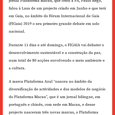
jornal Plataforma Macau, que criou a PA, Paulo Rego,
falou à Lusa de um projecto criado em Junho e que terá
em Gaia, no âmbito do Fórum Internacional de Gaia
(FIGaia) 2019 o seu primeiro grande debate em solo
nacional.
Durante 11 dias e até domingo, o FIGAIA vai debater o
desenvolvimento sustentável e a construção da paz,
num total de 80 acções envolvendo o meio ambiente e
a cultura.
A marca Plataforma Azul “nasceu no âmbito da
diversificação de actividades e dos modelos de negócio
do Plataforma Macau”, que é um jornal bilingue, em
português e chinês, com sede em Macau, e desse
projecto nasceram três novas marcas, o Plataforma