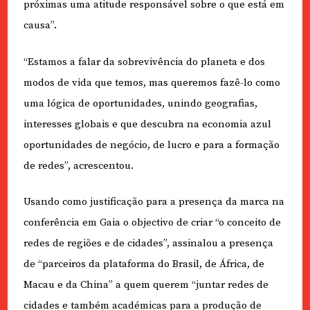
próximas uma atitude responsável sobre o que está em
causa”.
“Estamos a falar da sobrevivência do planeta e dos
modos de vida que temos, mas queremos fazê-lo como
uma lógica de oportunidades, unindo geografias,
interesses globais e que descubra na economia azul
oportunidades de negócio, de lucro e para a formação
de redes”, acrescentou.
Usando como justificação para a presença da marca na
conferência em Gaia o objectivo de criar “o conceito de
redes de regiões e de cidades”, assinalou a presença
de “parceiros da plataforma do Brasil, de África, de
Macau e da China” a quem querem “juntar redes de
cidades e também académicas para a produção de