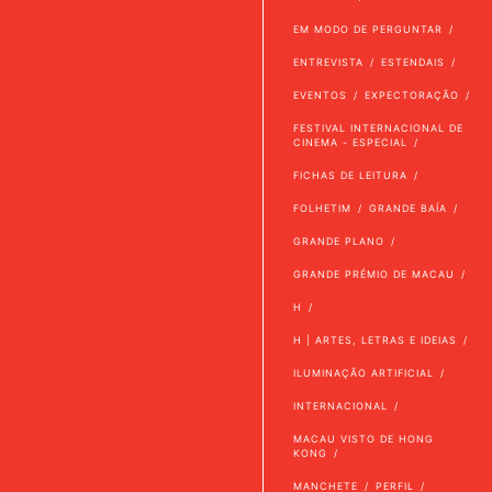
EM MODO DE PERGUNTAR
ENTREVISTA
ESTENDAIS
EVENTOS
EXPECTORAÇÃO
FESTIVAL INTERNACIONAL DE
CINEMA - ESPECIAL
FICHAS DE LEITURA
FOLHETIM
GRANDE BAÍA
GRANDE PLANO
GRANDE PRÉMIO DE MACAU
H
H | ARTES, LETRAS E IDEIAS
ILUMINAÇÃO ARTIFICIAL
INTERNACIONAL
MACAU VISTO DE HONG
KONG
MANCHETE
PERFIL