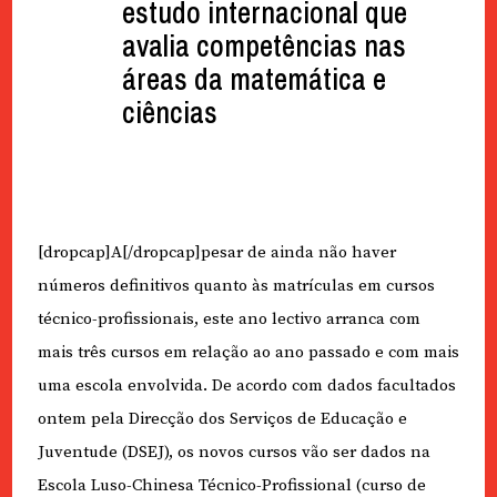
estudo internacional que
avalia competências nas
áreas da matemática e
ciências
[dropcap]A[/dropcap]pesar de ainda não haver
números definitivos quanto às matrículas em cursos
técnico-profissionais, este ano lectivo arranca com
mais três cursos em relação ao ano passado e com mais
uma escola envolvida. De acordo com dados facultados
ontem pela Direcção dos Serviços de Educação e
Juventude (DSEJ), os novos cursos vão ser dados na
Escola Luso-Chinesa Técnico-Profissional (curso de