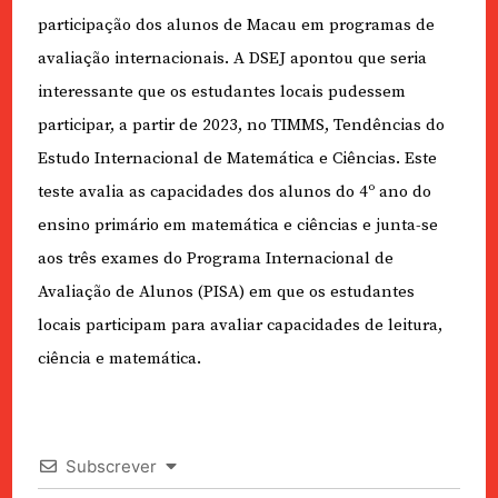
participação dos alunos de Macau em programas de
avaliação internacionais. A DSEJ apontou que seria
interessante que os estudantes locais pudessem
participar, a partir de 2023, no TIMMS, Tendências do
Estudo Internacional de Matemática e Ciências. Este
teste avalia as capacidades dos alunos do 4º ano do
ensino primário em matemática e ciências e junta-se
aos três exames do Programa Internacional de
Avaliação de Alunos (PISA) em que os estudantes
locais participam para avaliar capacidades de leitura,
ciência e matemática.
Subscrever