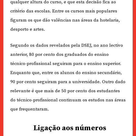
qualquer altura do curso, e que esta decisão fica ao
critério das escolas. Entre os cursos mais populares
figuram os que dão valências nas áreas da hotelaria,
desporto e artes.
Segundo os dados revelados pela DSEJ, no ano lectivo
anterior, 80 por cento dos graduados do ensino
técnico-profissional seguiram para o ensino superior.
Enquanto que, entre os alunos do ensino secundário,
90 por cento seguiram para a universidade. Outro dado
relevante é que mais de 50 por cento dos estudantes
do técnico-profissional continuam os estudos nas áreas
que frequentaram.
Ligação aos números