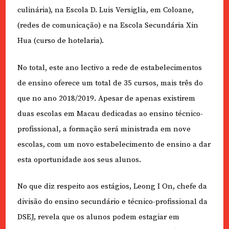
culinária), na Escola D. Luis Versiglia, em Coloane,
(redes de comunicação) e na Escola Secundária Xin
Hua (curso de hotelaria).
No total, este ano lectivo a rede de estabelecimentos
de ensino oferece um total de 35 cursos, mais três do
que no ano 2018/2019. Apesar de apenas existirem
duas escolas em Macau dedicadas ao ensino técnico-
profissional, a formação será ministrada em nove
escolas, com um novo estabelecimento de ensino a dar
esta oportunidade aos seus alunos.
No que diz respeito aos estágios, Leong I On, chefe da
divisão do ensino secundário e técnico-profissional da
DSEJ, revela que os alunos podem estagiar em