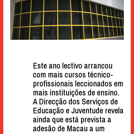
Este ano lectivo arrancou
com mais cursos técnico-
profissionais leccionados em
mais instituições de ensino.
A Direcção dos Serviços de
Educação e Juventude revela
ainda que está prevista a
adesão de Macau a um