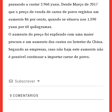
passando a custar 2.960 yuan. Desde Março de 2017
que o preço de venda de carne de porco registou um
aumento 86 por cento, quando se situava nos 1.590
yuan por 60 quilogramas.
O aumento do preço foi explicado com uma maior
procura e um aumento dos custos no Interior da China.
Segundo as empresas, caso não haja este aumento não
é possível continuar a importar carne de porco.
Subscrever
0
COMENTÁRIOS