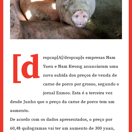
[d
ropcap]A[/dropcap]s empresas Nam
Yuen e Nam Kwong anunciaram uma
nova subida dos preços de venda de
carne de porco por grosso, segundo o
jornal Exmoo. Esta é a terceira vez
desde Junho que o preço da carne de porco tem um
aumento.
De acordo com os dados apresentados, o preço por
60,48 quilogramas vai ter um aumento de 300 yuan,