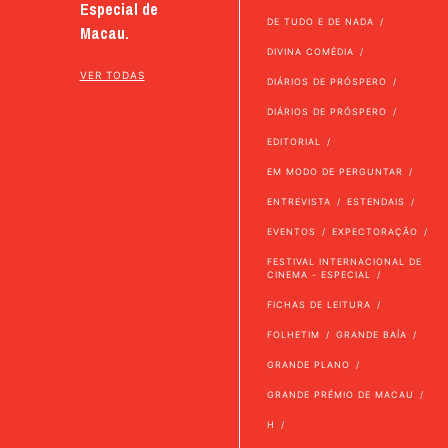
Especial de
DE TUDO E DE NADA
Macau.
DIVINA COMÉDIA
VER TODAS
DIÁRIOS DE PRÓSPERO
DIÁRIOS DE PRÓSPERO
EDITORIAL
EM MODO DE PERGUNTAR
ENTREVISTA
ESTENDAIS
EVENTOS
EXPECTORAÇÃO
FESTIVAL INTERNACIONAL DE
CINEMA - ESPECIAL
FICHAS DE LEITURA
FOLHETIM
GRANDE BAÍA
GRANDE PLANO
GRANDE PRÉMIO DE MACAU
H