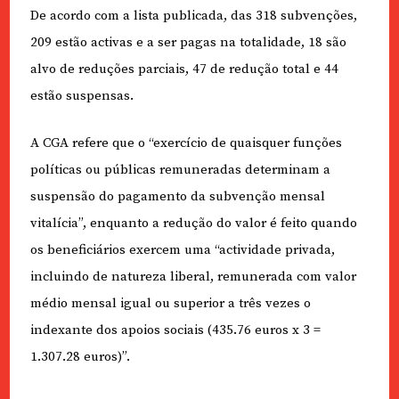
De acordo com a lista publicada, das 318 subvenções,
209 estão activas e a ser pagas na totalidade, 18 são
alvo de reduções parciais, 47 de redução total e 44
estão suspensas.
A CGA refere que o “exercício de quaisquer funções
políticas ou públicas remuneradas determinam a
suspensão do pagamento da subvenção mensal
vitalícia”, enquanto a redução do valor é feito quando
os beneficiários exercem uma “actividade privada,
incluindo de natureza liberal, remunerada com valor
médio mensal igual ou superior a três vezes o
indexante dos apoios sociais (435.76 euros x 3 =
1.307.28 euros)”.