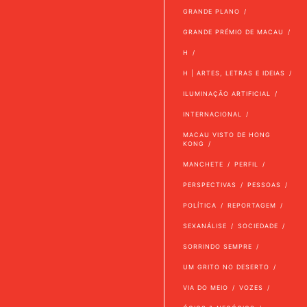
GRANDE PLANO
GRANDE PRÉMIO DE MACAU
H
H | ARTES, LETRAS E IDEIAS
ILUMINAÇÃO ARTIFICIAL
INTERNACIONAL
MACAU VISTO DE HONG
KONG
MANCHETE
PERFIL
PERSPECTIVAS
PESSOAS
POLÍTICA
REPORTAGEM
SEXANÁLISE
SOCIEDADE
SORRINDO SEMPRE
UM GRITO NO DESERTO
VIA DO MEIO
VOZES