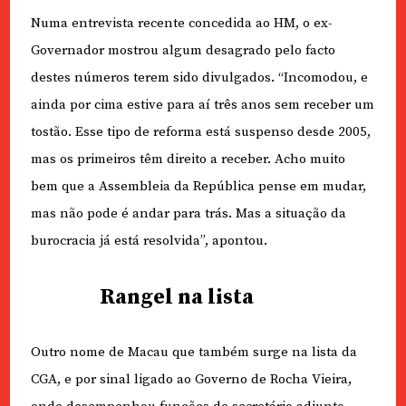
Numa entrevista recente concedida ao HM, o ex-
Governador mostrou algum desagrado pelo facto
destes números terem sido divulgados. “Incomodou, e
ainda por cima estive para aí três anos sem receber um
tostão. Esse tipo de reforma está suspenso desde 2005,
mas os primeiros têm direito a receber. Acho muito
bem que a Assembleia da República pense em mudar,
mas não pode é andar para trás. Mas a situação da
burocracia já está resolvida”, apontou.
Rangel na lista
Outro nome de Macau que também surge na lista da
CGA, e por sinal ligado ao Governo de Rocha Vieira,