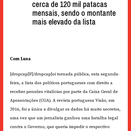
cerca de 120 mil patacas
mensais, sendo o montante
mais elevado da lista
Com Lusa
[dropcap]F[/dropcap]oi tornada pública, esta segunda-
feira, a lista dos políticos portugueses com direito a
receber pensões vitalícias por parte da Caixa Geral de
Aposentações (CGA). A revista portuguesa Visão, em
2016, foi a única a divulgar os dados há muito secretos,
uma vez que um jornalista ganhou uma batalha legal
contra o Governo, que queria impedir o respectivo