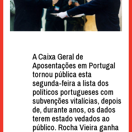
A Caixa Geral de
Aposentações em Portugal
tornou pública esta
segunda-feira a lista dos
políticos portugueses com
subvenções vitalícias, depois
de, durante anos, os dados
terem estado vedados ao
público. Rocha Vieira ganha