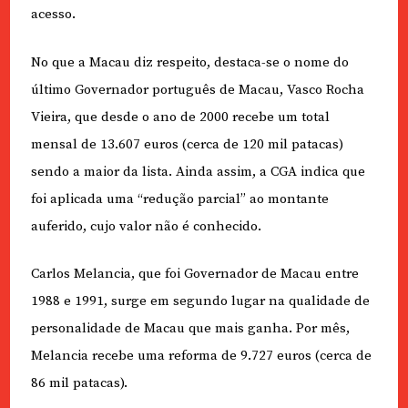
acesso.
No que a Macau diz respeito, destaca-se o nome do
último Governador português de Macau, Vasco Rocha
Vieira, que desde o ano de 2000 recebe um total
mensal de 13.607 euros (cerca de 120 mil patacas)
sendo a maior da lista. Ainda assim, a CGA indica que
foi aplicada uma “redução parcial” ao montante
auferido, cujo valor não é conhecido.
Carlos Melancia, que foi Governador de Macau entre
1988 e 1991, surge em segundo lugar na qualidade de
personalidade de Macau que mais ganha. Por mês,
Melancia recebe uma reforma de 9.727 euros (cerca de
86 mil patacas).