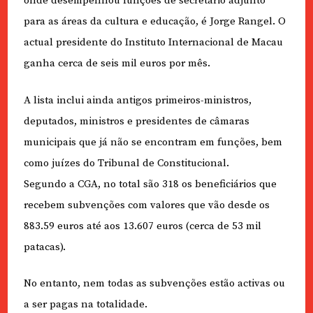
onde desempenhou funções de secretário adjunto
para as áreas da cultura e educação, é Jorge Rangel. O
actual presidente do Instituto Internacional de Macau
ganha cerca de seis mil euros por mês.
A lista inclui ainda antigos primeiros-ministros,
deputados, ministros e presidentes de câmaras
municipais que já não se encontram em funções, bem
como juízes do Tribunal de Constitucional.
Segundo a CGA, no total são 318 os beneficiários que
recebem subvenções com valores que vão desde os
883.59 euros até aos 13.607 euros (cerca de 53 mil
patacas).
No entanto, nem todas as subvenções estão activas ou
a ser pagas na totalidade.