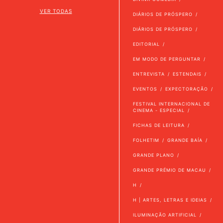
VER TODAS
DIÁRIOS DE PRÓSPERO
DIÁRIOS DE PRÓSPERO
EDITORIAL
EM MODO DE PERGUNTAR
ENTREVISTA
ESTENDAIS
EVENTOS
EXPECTORAÇÃO
FESTIVAL INTERNACIONAL DE
CINEMA - ESPECIAL
FICHAS DE LEITURA
FOLHETIM
GRANDE BAÍA
GRANDE PLANO
GRANDE PRÉMIO DE MACAU
H
H | ARTES, LETRAS E IDEIAS
ILUMINAÇÃO ARTIFICIAL