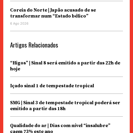
Coreia do Norte | Japão acusado de se
transformar num “Estado bélico”
6 Ago 2026
Artigos Relacionados
“Higos” | Sinal 8 será emitido a partir das 22h de
hoje
Içado sinal 1 de tempestade tropical
SMG | Sinal 3 de tempestade tropical poderá ser
emitido a partir das 18h
Qualidade do ar | Dias com nível “insalubre”
caem 73% este ano