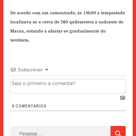
De acordo com um comunicado, às 14h00 a tempestade
localizava-se a cerca de 580 quilómetros a sudoeste de
Macau, estando a afastar-se gradualmente do
território.
Subscrever
0
COMENTÁRIOS
Pesquisar