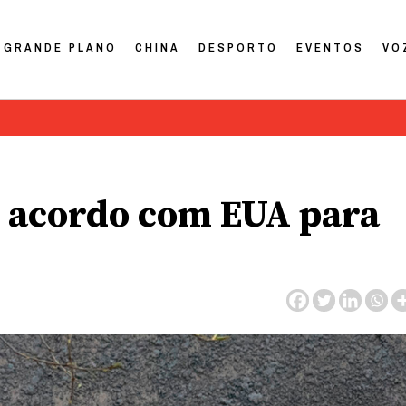
GRANDE PLANO
CHINA
DESPORTO
EVENTOS
VO
o acordo com EUA para