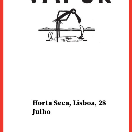
Horta Seca, Lisboa, 28
Julho