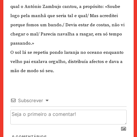
qual o António Zambujo cantou, a propósito: «Soube
logo pela manhã que seria tal e qual/ Mas acreditei
porque fomos um bando./ Devia estar de costas, não vi
chegar o mal/ Parecia navalha a rasgar, era só tempo
passando.»
O sol lá se repetiu pondo laranja no oceano enquanto
velho pai exalava orgulho, distribuía afectos e dava a
mão de modo só seu.
Subscrever
0