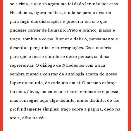
se a rima, e que só agora me foi dado ler, não por caso.
Nicodemos, figura mística, muda-se para o deserto
para fugir das distracções e procurar em si o que
pudesse conter de humano. Preto e branco, massa e
traço, sombra e corpo, humor e delírio, pensamento e
desenho, perguntas e interrogações. Eis a matéria
para que o nosso mundo se deixe pensar, se deixe
representar. O diálogo de Nicodemos com a sua
sombra merecia constar de antologia acerca do nosso
lugar no mundo, de cada um em si. O mesmo esforço
foi feito, óbvio, em cinema e teatro e romance e poesia,
mas consegue aqui algo distinto, muito distinto, de tão
profundamente simples: traço sobre a página, dedo na
areia, olho no céu.