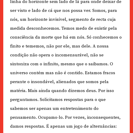
linha do horizonte sem lado de lá para onde deixar de
ser visto e lado de cá que nos possa ver. Somos, para
nós, um horizonte invisível, segmento de recta cuja
medida desconhecemos. Temos medo de existir pela
consciência da morte que há em nós. Só conhecemos o
finito e tememos, não por ele, mas dele. A nossa
condição não opera o incomensurável, não se
sintoniza com o infinito, mesmo que o saibamos. O
universo contém mas não é contido. Estamos fracos
perante o insondável, alienados que somos pela
matéria. Mais ainda quando dizemos deus. Por isso
perguntamos. Solicitamos respostas para o que
sabemos ser apenas um entretenimento do
pensamento. Ocupamo-lo. Por vezes, inconsequentes,
damos respostas. É apenas um jogo de alternâncias: