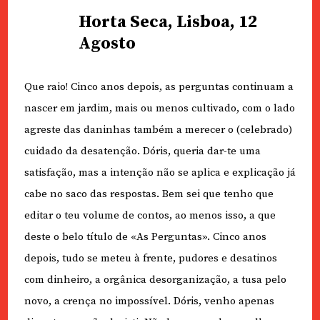
Horta Seca, Lisboa, 12
Agosto
Que raio! Cinco anos depois, as perguntas continuam a
nascer em jardim, mais ou menos cultivado, com o lado
agreste das daninhas também a merecer o (celebrado)
cuidado da desatenção. Dóris, queria dar-te uma
satisfação, mas a intenção não se aplica e explicação já
cabe no saco das respostas. Bem sei que tenho que
editar o teu volume de contos, ao menos isso, a que
deste o belo título de «As Perguntas». Cinco anos
depois, tudo se meteu à frente, pudores e desatinos
com dinheiro, a orgânica desorganização, a tusa pelo
novo, a crença no impossível. Dóris, venho apenas