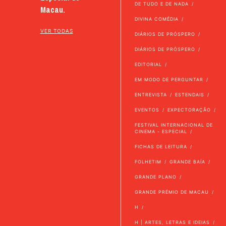
DE TUDO E DE NADA
Macau.
DIVINA COMÉDIA
VER TODAS
DIÁRIOS DE PRÓSPERO
DIÁRIOS DE PRÓSPERO
EDITORIAL
EM MODO DE PERGUNTAR
ENTREVISTA
ESTENDAIS
EVENTOS
EXPECTORAÇÃO
FESTIVAL INTERNACIONAL DE
CINEMA - ESPECIAL
FICHAS DE LEITURA
FOLHETIM
GRANDE BAÍA
GRANDE PLANO
GRANDE PRÉMIO DE MACAU
H
H | ARTES, LETRAS E IDEIAS