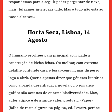
respondemos para a seguir poder perguntar de novo,
mais. Julgamos interrogar tudo. Mas o tudo não está ao
nosso alcance.»
Horta Seca, Lisboa, 14
Agosto
O humano escolheu para principal actividade a
construção de ideias feitas. Ou melhor, com extremo
detalhe confunde casa e lugar-comum, mas disperso
logo a abrir. Queria apenas dizer que géneros literários
como a banda desenhada, a novela ou o romance
gráfico são oceanos de enorme biodiversidade. Max,
autor atípico e de grande valor, produziu «Vapor»
(folha de rosto algures na página, ed. Levoir), perdoe-