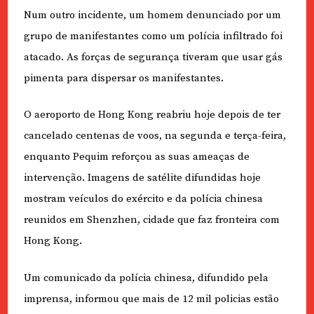
Num outro incidente, um homem denunciado por um
grupo de manifestantes como um polícia infiltrado foi
atacado. As forças de segurança tiveram que usar gás
pimenta para dispersar os manifestantes.
O aeroporto de Hong Kong reabriu hoje depois de ter
cancelado centenas de voos, na segunda e terça-feira,
enquanto Pequim reforçou as suas ameaças de
intervenção. Imagens de satélite difundidas hoje
mostram veículos do exército e da polícia chinesa
reunidos em Shenzhen, cidade que faz fronteira com
Hong Kong.
Um comunicado da polícia chinesa, difundido pela
imprensa, informou que mais de 12 mil policias estão