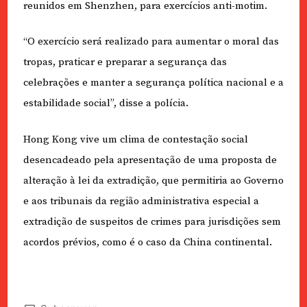
reunidos em Shenzhen, para exercícios anti-motim.
“O exercício será realizado para aumentar o moral das
tropas, praticar e preparar a segurança das
celebrações e manter a segurança política nacional e a
estabilidade social”, disse a polícia.
Hong Kong vive um clima de contestação social
desencadeado pela apresentação de uma proposta de
alteração à lei da extradição, que permitiria ao Governo
e aos tribunais da região administrativa especial a
extradição de suspeitos de crimes para jurisdições sem
acordos prévios, como é o caso da China continental.