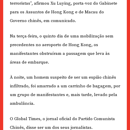
terroristas”, afirmou Xu Luying, porta-voz do Gabinete
para os Assuntos de Hong Kong e de Macau do
Governo chinês, em comunicado.
Na terça-feira, o quinto dia de uma mobilização sem
precedentes no aeroporto de Hong Kong, os
manifestantes obstruíram a passagem que leva às
áreas de embarque.
À noite, um homem suspeito de ser um espião chinês
infiltrado, foi amarrado a um carrinho de bagagem, por
um grupo de manifestantes e, mais tarde, levado pela
ambulância.
O Global Times, o jornal oficial do Partido Comunista
Chinês, disse ser um dos seus jornalistas.