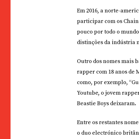
Em 2016, a norte-americ
participar com os Chain
pouco por todo o mundo
distinções da indústria
Outro dos nomes mais b
rapper com 18 anos de 
como, por exemplo, “Guc
Youtube, o jovem rappe
Beastie Boys deixaram.
Entre os restantes nome
o duo electrónico brit