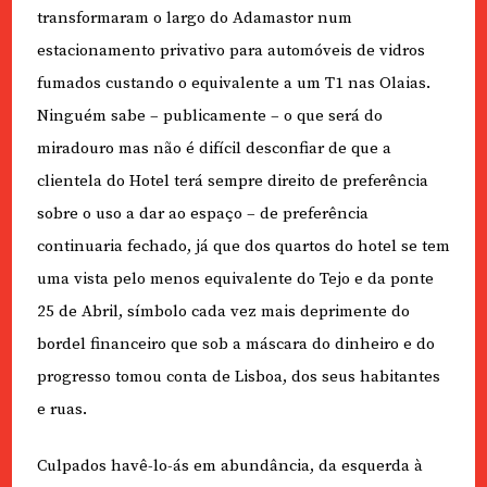
transformaram o largo do Adamastor num
estacionamento privativo para automóveis de vidros
fumados custando o equivalente a um T1 nas Olaias.
Ninguém sabe – publicamente – o que será do
miradouro mas não é difícil desconfiar de que a
clientela do Hotel terá sempre direito de preferência
sobre o uso a dar ao espaço – de preferência
continuaria fechado, já que dos quartos do hotel se tem
uma vista pelo menos equivalente do Tejo e da ponte
25 de Abril, símbolo cada vez mais deprimente do
bordel financeiro que sob a máscara do dinheiro e do
progresso tomou conta de Lisboa, dos seus habitantes
e ruas.
Culpados havê-lo-ás em abundância, da esquerda à