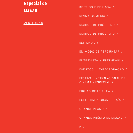
Especial de
DE TUDO E DE NADA
Macau.
DIVINA COMÉDIA
VER TODAS
DIÁRIOS DE PRÓSPERO
DIÁRIOS DE PRÓSPERO
EDITORIAL
EM MODO DE PERGUNTAR
ENTREVISTA
ESTENDAIS
EVENTOS
EXPECTORAÇÃO
FESTIVAL INTERNACIONAL DE
CINEMA - ESPECIAL
FICHAS DE LEITURA
FOLHETIM
GRANDE BAÍA
GRANDE PLANO
GRANDE PRÉMIO DE MACAU
H