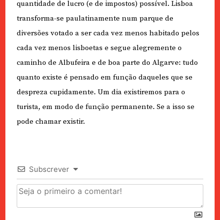
quantidade de lucro (e de impostos) possível. Lisboa
transforma-se paulatinamente num parque de
diversões votado a ser cada vez menos habitado pelos
cada vez menos lisboetas e segue alegremente o
caminho de Albufeira e de boa parte do Algarve: tudo
quanto existe é pensado em função daqueles que se
despreza cupidamente. Um dia existiremos para o
turista, em modo de função permanente. Se a isso se
pode chamar existir.
Subscrever