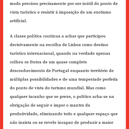
modo precioso precisamente por ser inútil do ponto de
vista turístico e resistir à imposição de um exotismo
artificial.
A classe política continua a achar que participou
decisivamente na escolha de Lisboa como destino
turístico internacional, quando na verdade apenas
colheu os frutos de um quase completo
desconhecimento de Portugal enquanto território de
múltiplas possibilidades e de uma tempestade perfeita
do ponto de vista do turismo mundial. Mas como
qualquer tacanho que se preze, o político acha-se na
obrigação de seguir e impor o mantra da
produtividade, eliminando todo e qualquer espaço que
não insista ou se revele incapaz de produzir a maior