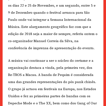
os dias 22 e 25 de Novembro, e um segundo, entre 5 e
9 de Dezembro quando o festival arranca para São
Paulo onde vai integrar a Semana Internacional da
Música. Este alargamento geográfico faz com que a
edição de 2018 seja a maior de sempre, referiu ontem o
co-organizador Manuel Correia da Silva, na
conferência de imprensa de apresentação do evento.
A música vai continuar a ser o núcleo do certame e a
organização destaca a vinda, pela primeira vez, dos
Re-TROS a Macau. A banda de Pequim é considerada
uma das grandes representações do pós punk chinês.
O grupo já actuou em festivais na Europa, nos Estados
Unidos e fez as primeiras partes de bandas com os
Depeche Mode e o The XX, bem como dos Gang of Our