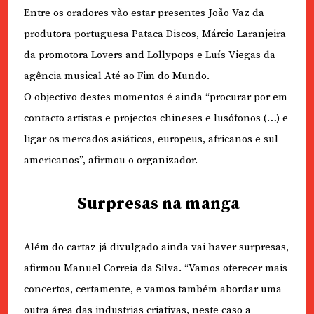
Entre os oradores vão estar presentes João Vaz da
produtora portuguesa Pataca Discos, Márcio Laranjeira
da promotora Lovers and Lollypops e Luís Viegas da
agência musical Até ao Fim do Mundo.
O objectivo destes momentos é ainda “procurar por em
contacto artistas e projectos chineses e lusófonos (…) e
ligar os mercados asiáticos, europeus, africanos e sul
americanos”, afirmou o organizador.
Surpresas na manga
Além do cartaz já divulgado ainda vai haver surpresas,
afirmou Manuel Correia da Silva. “Vamos oferecer mais
concertos, certamente, e vamos também abordar uma
outra área das industrias criativas, neste caso a