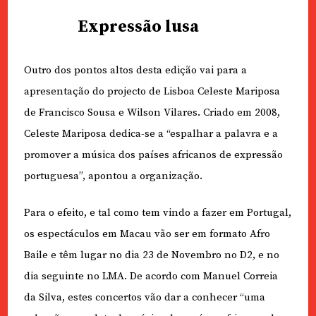
Expressão lusa
Outro dos pontos altos desta edição vai para a
apresentação do projecto de Lisboa Celeste Mariposa
de Francisco Sousa e Wilson Vilares. Criado em 2008,
Celeste Mariposa dedica-se a “espalhar a palavra e a
promover a música dos países africanos de expressão
portuguesa”, apontou a organização.
Para o efeito, e tal como tem vindo a fazer em Portugal,
os espectáculos em Macau vão ser em formato Afro
Baile e têm lugar no dia 23 de Novembro no D2, e no
dia seguinte no LMA. De acordo com Manuel Correia
da Silva, estes concertos vão dar a conhecer “uma