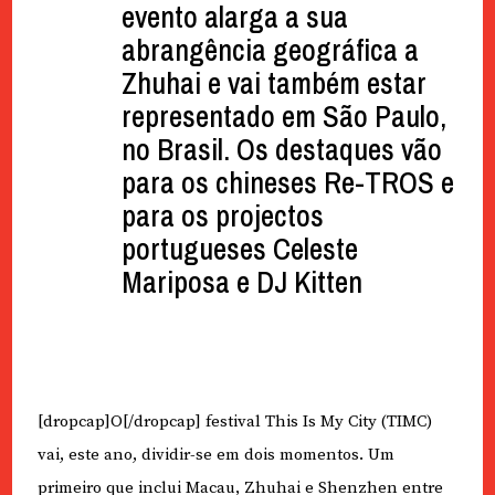
evento alarga a sua
abrangência geográfica a
Zhuhai e vai também estar
representado em São Paulo,
no Brasil. Os destaques vão
para os chineses Re-TROS e
para os projectos
portugueses Celeste
Mariposa e DJ Kitten
[dropcap]O[/dropcap] festival This Is My City (TIMC)
vai, este ano, dividir-se em dois momentos. Um
primeiro que inclui Macau, Zhuhai e Shenzhen entre