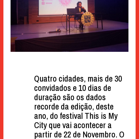
Quatro cidades, mais de 30
convidados e 10 dias de
duração são os dados
recorde da edição, deste
ano, do festival This is My
City que vai acontecer a
partir de 22 de Novembro. O