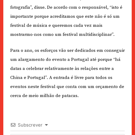
fotografia”, disse. De acordo com o responsável, “isto é
importante porque acreditamos que este não é só um
festival de música e queremos cada vez mais
mostrarmo-nos como um festival multidisciplinar”.
Para o ano, os esforços vão ser dedicados em conseguir
um alargamento do evento a Portugal até porque “há
datas a celebrar relativamente às relações entre a
China e Portugal”. A entrada é livre para todos os
eventos neste festival que conta com um orçamento de
cerca de meio milhão de patacas.
Subscrever