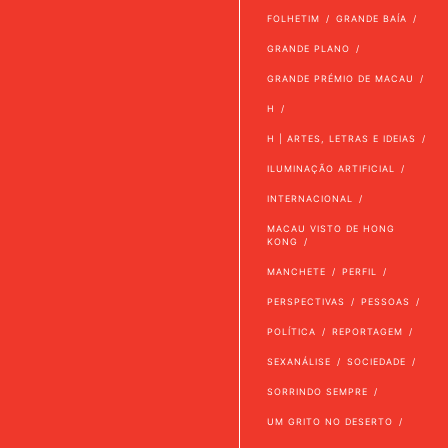
FOLHETIM
GRANDE BAÍA
GRANDE PLANO
GRANDE PRÉMIO DE MACAU
H
H | ARTES, LETRAS E IDEIAS
ILUMINAÇÃO ARTIFICIAL
INTERNACIONAL
MACAU VISTO DE HONG
KONG
MANCHETE
PERFIL
PERSPECTIVAS
PESSOAS
POLÍTICA
REPORTAGEM
SEXANÁLISE
SOCIEDADE
SORRINDO SEMPRE
UM GRITO NO DESERTO