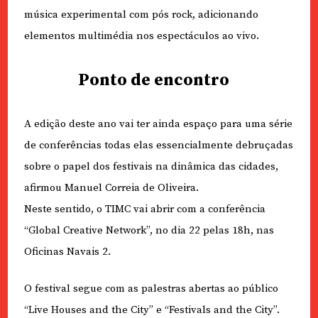
música experimental com pós rock, adicionando
elementos multimédia nos espectáculos ao vivo.
Ponto de encontro
A edição deste ano vai ter ainda espaço para uma série
de conferências todas elas essencialmente debruçadas
sobre o papel dos festivais na dinâmica das cidades,
afirmou Manuel Correia de Oliveira.
Neste sentido, o TIMC vai abrir com a conferência
“Global Creative Network”, no dia 22 pelas 18h, nas
Oficinas Navais 2.
O festival segue com as palestras abertas ao público
“Live Houses and the City” e “Festivals and the City”.