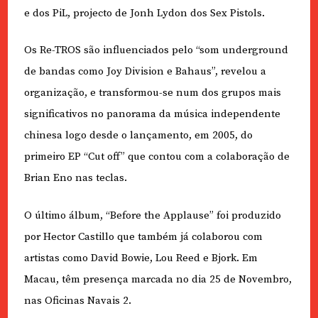
e dos PiL, projecto de Jonh Lydon dos Sex Pistols.
Os Re-TROS são influenciados pelo “som underground
de bandas como Joy Division e Bahaus”, revelou a
organização, e transformou-se num dos grupos mais
significativos no panorama da música independente
chinesa logo desde o lançamento, em 2005, do
primeiro EP “Cut off” que contou com a colaboração de
Brian Eno nas teclas.
O último álbum, “Before the Applause” foi produzido
por Hector Castillo que também já colaborou com
artistas como David Bowie, Lou Reed e Bjork. Em
Macau, têm presença marcada no dia 25 de Novembro,
nas Oficinas Navais 2.