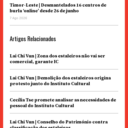
Timor-Leste | Desmantelados 16 centros de
burla ‘online’ desde 26 de junho
7 Ago 2026
Artigos Relacionados
Lai Chi Vun | Zona dos estaleiros não vai ser
comercial, garante IC
Lai Chi Vun | Demolição dos estaleiros origina
protesto junto do Instituto Cultural
Cecília Tse promete analisar as necessidades de
pessoal do Instituto Cultural
Lai Chi Vun | Conselho do Património contra
classificação dos estaleiros