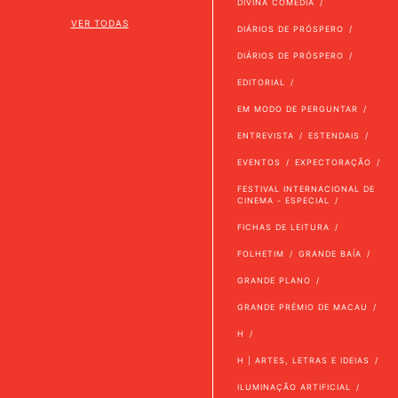
DIVINA COMÉDIA
VER TODAS
DIÁRIOS DE PRÓSPERO
DIÁRIOS DE PRÓSPERO
EDITORIAL
EM MODO DE PERGUNTAR
ENTREVISTA
ESTENDAIS
EVENTOS
EXPECTORAÇÃO
FESTIVAL INTERNACIONAL DE
CINEMA - ESPECIAL
FICHAS DE LEITURA
FOLHETIM
GRANDE BAÍA
GRANDE PLANO
GRANDE PRÉMIO DE MACAU
H
H | ARTES, LETRAS E IDEIAS
ILUMINAÇÃO ARTIFICIAL