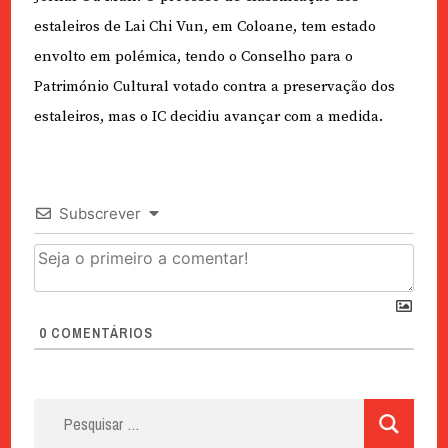
estaleiros de Lai Chi Vun, em Coloane, tem estado
envolto em polémica, tendo o Conselho para o
Património Cultural votado contra a preservação dos
estaleiros, mas o IC decidiu avançar com a medida.
Subscrever
0
COMENTÁRIOS
Pesquisar
por: