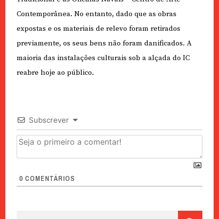
Contemporânea. No entanto, dado que as obras
expostas e os materiais de relevo foram retirados
previamente, os seus bens não foram danificados. A
maioria das instalações culturais sob a alçada do IC
reabre hoje ao público.
Subscrever
0
COMENTÁRIOS
Pesquisar