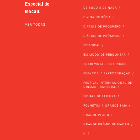
Especial de
DE TUDO E DE NADA
Macau.
DIVINA COMÉDIA
VER TODAS
DIÁRIOS DE PRÓSPERO
DIÁRIOS DE PRÓSPERO
EDITORIAL
EM MODO DE PERGUNTAR
ENTREVISTA
ESTENDAIS
EVENTOS
EXPECTORAÇÃO
FESTIVAL INTERNACIONAL DE
CINEMA - ESPECIAL
FICHAS DE LEITURA
FOLHETIM
GRANDE BAÍA
GRANDE PLANO
GRANDE PRÉMIO DE MACAU
H