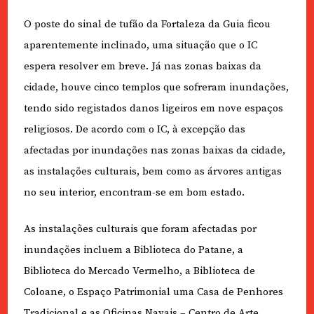
O poste do sinal de tufão da Fortaleza da Guia ficou
aparentemente inclinado, uma situação que o IC
espera resolver em breve. Já nas zonas baixas da
cidade, houve cinco templos que sofreram inundações,
tendo sido registados danos ligeiros em nove espaços
religiosos. De acordo com o IC, à excepção das
afectadas por inundações nas zonas baixas da cidade,
as instalações culturais, bem como as árvores antigas
no seu interior, encontram-se em bom estado.
As instalações culturais que foram afectadas por
inundações incluem a Biblioteca do Patane, a
Biblioteca do Mercado Vermelho, a Biblioteca de
Coloane, o Espaço Patrimonial uma Casa de Penhores
Tradicional e as Oficinas Navais – Centro de Arte