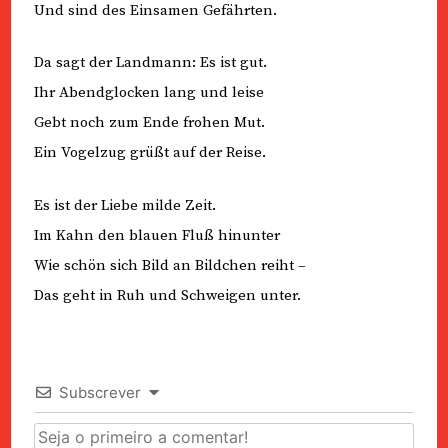
Und sind des Einsamen Gefährten.
Da sagt der Landmann: Es ist gut.
Ihr Abendglocken lang und leise
Gebt noch zum Ende frohen Mut.
Ein Vogelzug grüßt auf der Reise.
Es ist der Liebe milde Zeit.
Im Kahn den blauen Fluß hinunter
Wie schön sich Bild an Bildchen reiht –
Das geht in Ruh und Schweigen unter.
Subscrever