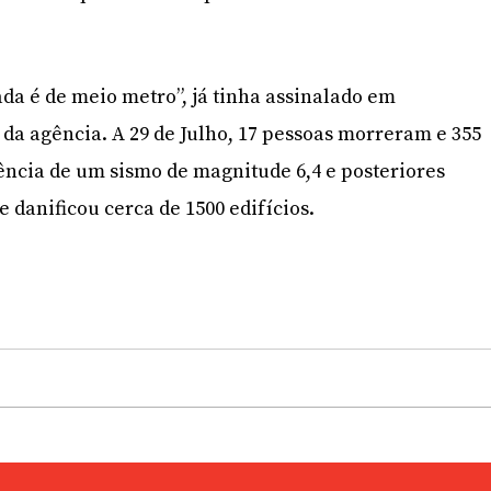
da é de meio metro”, já tinha assinalado em
da agência. A 29 de Julho, 17 pessoas morreram e 355
ência de um sismo de magnitude 6,4 e posteriores
 danificou cerca de 1500 edifícios.