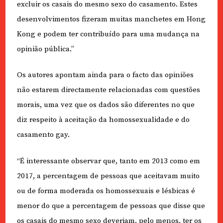
excluir os casais do mesmo sexo do casamento. Estes
desenvolvimentos fizeram muitas manchetes em Hong
Kong e podem ter contribuído para uma mudança na
opinião pública.”
Os autores apontam ainda para o facto das opiniões
não estarem directamente relacionadas com questões
morais, uma vez que os dados são diferentes no que
diz respeito à aceitação da homossexualidade e do
casamento gay.
“É interessante observar que, tanto em 2013 como em
2017, a percentagem de pessoas que aceitavam muito
ou de forma moderada os homossexuais e lésbicas é
menor do que a percentagem de pessoas que disse que
os casais do mesmo sexo deveriam, pelo menos, ter os