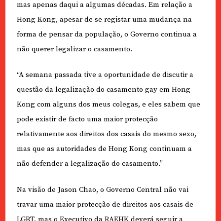
mas apenas daqui a algumas décadas. Em relação a
Hong Kong, apesar de se registar uma mudança na
forma de pensar da população, o Governo continua a
não querer legalizar o casamento.
“A semana passada tive a oportunidade de discutir a
questão da legalização do casamento gay em Hong
Kong com alguns dos meus colegas, e eles sabem que
pode existir de facto uma maior protecção
relativamente aos direitos dos casais do mesmo sexo,
mas que as autoridades de Hong Kong continuam a
não defender a legalização do casamento.”
Na visão de Jason Chao, o Governo Central não vai
travar uma maior protecção de direitos aos casais de
LGBT, mas o Executivo da RAEHK deverá seguir a