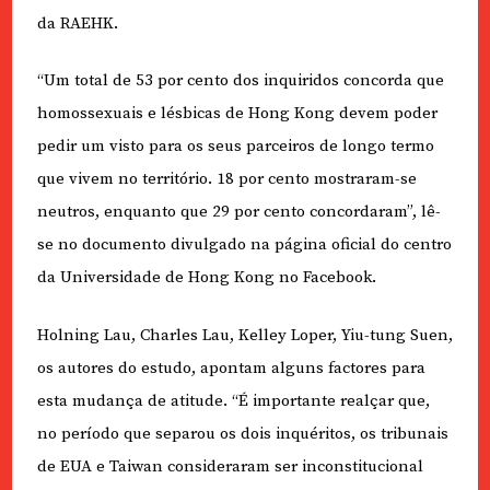
da RAEHK.
“Um total de 53 por cento dos inquiridos concorda que
homossexuais e lésbicas de Hong Kong devem poder
pedir um visto para os seus parceiros de longo termo
que vivem no território. 18 por cento mostraram-se
neutros, enquanto que 29 por cento concordaram”, lê-
se no documento divulgado na página oficial do centro
da Universidade de Hong Kong no Facebook.
Holning Lau, Charles Lau, Kelley Loper, Yiu-tung Suen,
os autores do estudo, apontam alguns factores para
esta mudança de atitude. “É importante realçar que,
no período que separou os dois inquéritos, os tribunais
de EUA e Taiwan consideraram ser inconstitucional