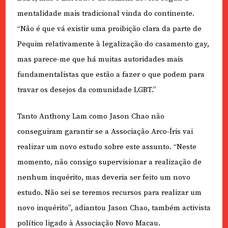
mentalidade mais tradicional vinda do continente.
“Não é que vá existir uma proibição clara da parte de
Pequim relativamente à legalização do casamento gay,
mas parece-me que há muitas autoridades mais
fundamentalistas que estão a fazer o que podem para
travar os desejos da comunidade LGBT.”
Tanto Anthony Lam como Jason Chao não
conseguiram garantir se a Associação Arco-Íris vai
realizar um novo estudo sobre este assunto. “Neste
momento, não consigo supervisionar a realização de
nenhum inquérito, mas deveria ser feito um novo
estudo. Não sei se teremos recursos para realizar um
novo inquérito”, adiantou Jason Chao, também activista
político ligado à Associação Novo Macau.