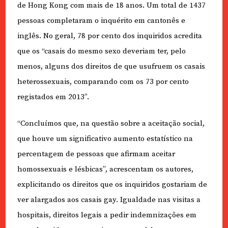
de Hong Kong com mais de 18 anos. Um total de 1437
pessoas completaram o inquérito em cantonês e
inglês. No geral, 78 por cento dos inquiridos acredita
que os “casais do mesmo sexo deveriam ter, pelo
menos, alguns dos direitos de que usufruem os casais
heterossexuais, comparando com os 73 por cento
registados em 2013”.
“Concluímos que, na questão sobre a aceitação social,
que houve um significativo aumento estatístico na
percentagem de pessoas que afirmam aceitar
homossexuais e lésbicas”, acrescentam os autores,
explicitando os direitos que os inquiridos gostariam de
ver alargados aos casais gay. Igualdade nas visitas a
hospitais, direitos legais a pedir indemnizações em