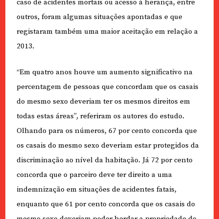
caso de acidentes mortais ou acesso à herança, entre
outros, foram algumas situações apontadas e que
registaram também uma maior aceitação em relação a
2013.
“Em quatro anos houve um aumento significativo na
percentagem de pessoas que concordam que os casais
do mesmo sexo deveriam ter os mesmos direitos em
todas estas áreas”, referiram os autores do estudo.
Olhando para os números, 67 por cento concorda que
os casais do mesmo sexo deveriam estar protegidos da
discriminação ao nível da habitação. Já 72 por cento
concorda que o parceiro deve ter direito a uma
indemnização em situações de acidentes fatais,
enquanto que 61 por cento concorda que os casais do
mesmo sexo deveriam poder herdar a propriedade do