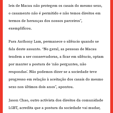
leis de Macau não protegem os casais do mesmo sexo,
o casamento não é permitido e não temos direitos em
termos de heranças dos nossos parceiros”,
exemplificou.
Para Anthony Lam, permanece o silêncio quando se
fala deste assunto. “No geral, as pessoas de Macau
tendem a ser conservadoras, a ficar em silêncio, optam
por manter a postura de ‘não perguntes, não
respondas’. Não podemos dizer se a sociedade teve
progresso em relação à aceitação dos casais do mesmo
sexo nos últimos dois anos”, apontou.
Jason Chao, outro activista dos direitos da comunidade
LGBT, acredita que a postura da sociedade vai mudar,