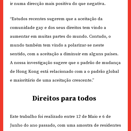
ir numa direcção mais positiva do que negativa.
“Estudos recentes sugerem que a aceitação da
comunidade gay e dos seus direitos tem vindo a
aumentar em muitas partes do mundo. Contudo, o
mundo também tem vindo a polarizar-se neste
sentido, com a aceitação a diminuir em alguns países.
A nossa investigação sugere que o padrão de mudança
de Hong Kong está relacionado com a o padrão global
e maioritário de uma aceitação crescente.”
Direitos para todos
Este trabalho foi realizado entre 12 de Maio e 6 de
Junho do ano passado, com uma amostra de residentes