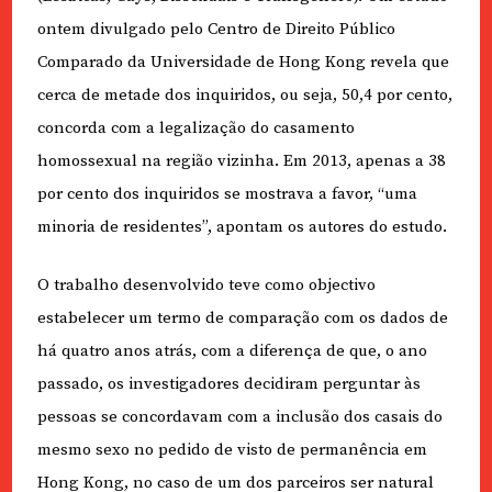
ontem divulgado pelo Centro de Direito Público
Comparado da Universidade de Hong Kong revela que
cerca de metade dos inquiridos, ou seja, 50,4 por cento,
concorda com a legalização do casamento
homossexual na região vizinha. Em 2013, apenas a 38
por cento dos inquiridos se mostrava a favor, “uma
minoria de residentes”, apontam os autores do estudo.
O trabalho desenvolvido teve como objectivo
estabelecer um termo de comparação com os dados de
há quatro anos atrás, com a diferença de que, o ano
passado, os investigadores decidiram perguntar às
pessoas se concordavam com a inclusão dos casais do
mesmo sexo no pedido de visto de permanência em
Hong Kong, no caso de um dos parceiros ser natural