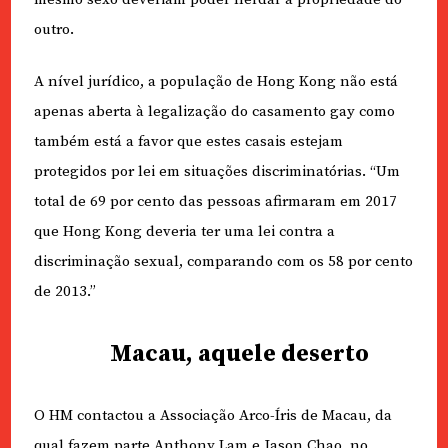
outro.
A nível jurídico, a população de Hong Kong não está
apenas aberta à legalização do casamento gay como
também está a favor que estes casais estejam
protegidos por lei em situações discriminatórias. “Um
total de 69 por cento das pessoas afirmaram em 2017
que Hong Kong deveria ter uma lei contra a
discriminação sexual, comparando com os 58 por cento
de 2013.”
Macau, aquele deserto
O HM contactou a Associação Arco-Íris de Macau, da
qual fazem parte Anthony Lam e Jason Chao, no