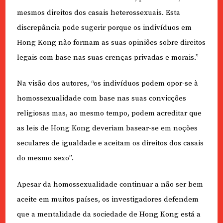
mesmos direitos dos casais heterossexuais. Esta
discrepância pode sugerir porque os indivíduos em
Hong Kong não formam as suas opiniões sobre direitos
legais com base nas suas crenças privadas e morais.”
Na visão dos autores, “os indivíduos podem opor-se à
homossexualidade com base nas suas convicções
religiosas mas, ao mesmo tempo, podem acreditar que
as leis de Hong Kong deveriam basear-se em noções
seculares de igualdade e aceitam os direitos dos casais
do mesmo sexo”.
Apesar da homossexualidade continuar a não ser bem
aceite em muitos países, os investigadores defendem
que a mentalidade da sociedade de Hong Kong está a