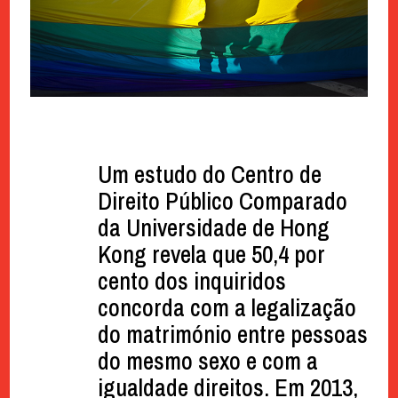
Um estudo do Centro de
Direito Público Comparado
da Universidade de Hong
Kong revela que 50,4 por
cento dos inquiridos
concorda com a legalização
do matrimónio entre pessoas
do mesmo sexo e com a
igualdade direitos. Em 2013,