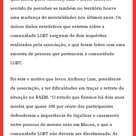
sentido de perceber se também no território houve
uma mudança de mentalidades nos últimos anos. Os
únicos dados estatísticos que existem sobre a
comunidade LGBT surgiram de dois inquéritos
realizados pela associação, e que foram feitos com uma
amostra de pessoas que pertencem à comunidade
LGBT.
Foi este o motivo que levou Anthony Lam, presidente
da associação, a ter dificuldades em traçar o retrato da
situação na RAEM. “O estudo que fizemos há dois anos
mostra que quase 100 por cento dos participantes
defenderam a importância de legalizar o casamento
entre pessoas do mesmo sexo em Macau, e que a
comunidade LGBT não deveria ser discriminada. As