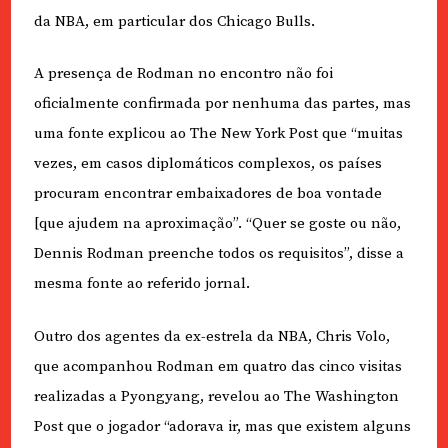
da NBA, em particular dos Chicago Bulls.
A presença de Rodman no encontro não foi
oficialmente confirmada por nenhuma das partes, mas
uma fonte explicou ao The New York Post que “muitas
vezes, em casos diplomáticos complexos, os países
procuram encontrar embaixadores de boa vontade
[que ajudem na aproximação”. “Quer se goste ou não,
Dennis Rodman preenche todos os requisitos”, disse a
mesma fonte ao referido jornal.
Outro dos agentes da ex-estrela da NBA, Chris Volo,
que acompanhou Rodman em quatro das cinco visitas
realizadas a Pyongyang, revelou ao The Washington
Post que o jogador “adorava ir, mas que existem alguns