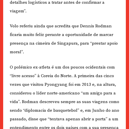
detalhes logísticos a tratar antes de confirmar a
viagem”.
Volo referiu ainda que acredita que Dennis Rodman
ficaria muito feliz perante a oportunidade de marcar
presença na cimeira de Singapura, para “prestar apoio
moral”.
O polémico ex-atleta é um dos poucos ocidentais com
“livre acesso” à Coreia do Norte. A primeira das cinco
vezes que visitou Pyongyang foi em 2013 e, na altura,
considerou o líder norte-americano “um amigo para a
vida”. Rodman descreveu sempre as suas viagens como
sendo “diplomacia de basquetebol” e, em Junho do ano
passado, disse que “tentava apenas abrir a porta” a um
entendimento entre os dois países com a sua presença