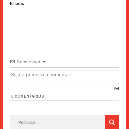
Estado.
Subscrever
0
COMENTÁRIOS
Pesquisar
por: