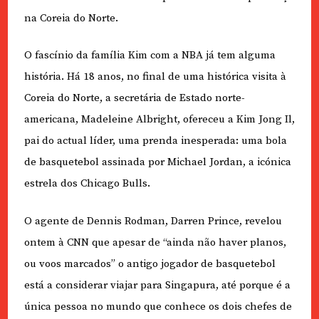
na Coreia do Norte.
O fascínio da família Kim com a NBA já tem alguma
história. Há 18 anos, no final de uma histórica visita à
Coreia do Norte, a secretária de Estado norte-
americana, Madeleine Albright, ofereceu a Kim Jong Il,
pai do actual líder, uma prenda inesperada: uma bola
de basquetebol assinada por Michael Jordan, a icónica
estrela dos Chicago Bulls.
O agente de Dennis Rodman, Darren Prince, revelou
ontem à CNN que apesar de “ainda não haver planos,
ou voos marcados” o antigo jogador de basquetebol
está a considerar viajar para Singapura, até porque é a
única pessoa no mundo que conhece os dois chefes de