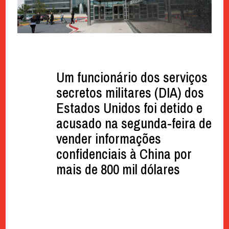
Um funcionário dos serviços
secretos militares (DIA) dos
Estados Unidos foi detido e
acusado na segunda-feira de
vender informações
confidenciais à China por
mais de 800 mil dólares