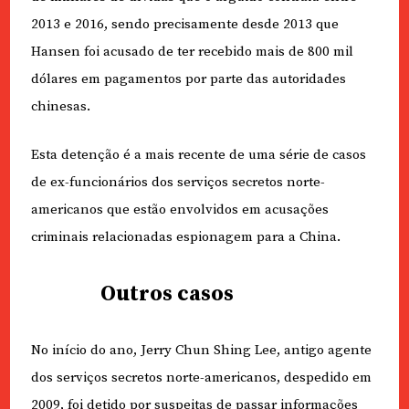
2013 e 2016, sendo precisamente desde 2013 que
Hansen foi acusado de ter recebido mais de 800 mil
dólares em pagamentos por parte das autoridades
chinesas.
Esta detenção é a mais recente de uma série de casos
de ex-funcionários dos serviços secretos norte-
americanos que estão envolvidos em acusações
criminais relacionadas espionagem para a China.
Outros casos
No início do ano, Jerry Chun Shing Lee, antigo agente
dos serviços secretos norte-americanos, despedido em
2009, foi detido por suspeitas de passar informações