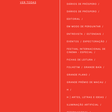
VER TODAS
DIÁRIOS DE PRÓSPERO
DIÁRIOS DE PRÓSPERO
EDITORIAL
EM MODO DE PERGUNTAR
ENTREVISTA
ESTENDAIS
EVENTOS
EXPECTORAÇÃO
FESTIVAL INTERNACIONAL DE
CINEMA - ESPECIAL
FICHAS DE LEITURA
FOLHETIM
GRANDE BAÍA
GRANDE PLANO
GRANDE PRÉMIO DE MACAU
H
H | ARTES, LETRAS E IDEIAS
ILUMINAÇÃO ARTIFICIAL