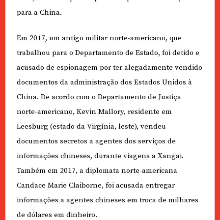
para a China.
Em 2017, um antigo militar norte-americano, que
trabalhou para o Departamento de Estado, foi detido e
acusado de espionagem por ter alegadamente vendido
documentos da administração dos Estados Unidos à
China. De acordo com o Departamento de Justiça
norte-americano, Kevin Mallory, residente em
Leesburg (estado da Virgínia, leste), vendeu
documentos secretos a agentes dos serviços de
informações chineses, durante viagens a Xangai.
Também em 2017, a diplomata norte-americana
Candace Marie Claiborne, foi acusada entregar
informações a agentes chineses em troca de milhares
de dólares em dinheiro.