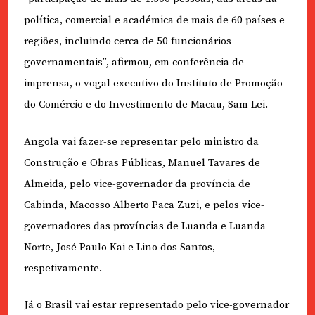
política, comercial e académica de mais de 60 países e
regiões, incluindo cerca de 50 funcionários
governamentais”, afirmou, em conferência de
imprensa, o vogal executivo do Instituto de Promoção
do Comércio e do Investimento de Macau, Sam Lei.
Angola vai fazer-se representar pelo ministro da
Construção e Obras Públicas, Manuel Tavares de
Almeida, pelo vice-governador da província de
Cabinda, Macosso Alberto Paca Zuzi, e pelos vice-
governadores das províncias de Luanda e Luanda
Norte, José Paulo Kai e Lino dos Santos,
respetivamente.
Já o Brasil vai estar representado pelo vice-governador