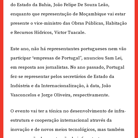
do Estado da Bahia, João Felipe De Souza Leão,
enquanto que representação de Moçambique vai estar
presente o vice-ministro das Obras Públicas, Habitação
e Recursos Hídricos, Victor Tuacale.
Este ano, não há representantes portugueses nem vão
participar “empresas de Portugal”, anunciou Sam Lei,
em resposta aos jornalistas. No ano passado, Portugal
fez-se representar pelos secretários de Estado da
Indústria e da Internacionalização, à data, João
Vasconcelos e Jorge Oliveira, respectivamente.
O evento vai ter a tónica no desenvolvimento de infra-
estrutura e cooperação internacional através da
inovação e de novos meios tecnológicos, mas também