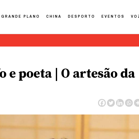
GRANDE PLANO
CHINA
DESPORTO
EVENTOS
VO
o e poeta | O artesão da