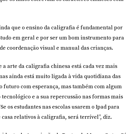
inda que o ensino da caligrafia é fundamental por
studo em geral e por ser um bom instrumento para
de coordenação visual e manual das crianças.
 a arte da caligrafia chinesa está cada vez mais
mas ainda está muito ligada à vida quotidiana das
 o futuro com esperança, mas também com algum
 tecnológico e a sua repercussão nas formas mais
 “Se os estudantes nas escolas usarem o Ipad para
casa relativos à caligrafia, será terrível”, diz.