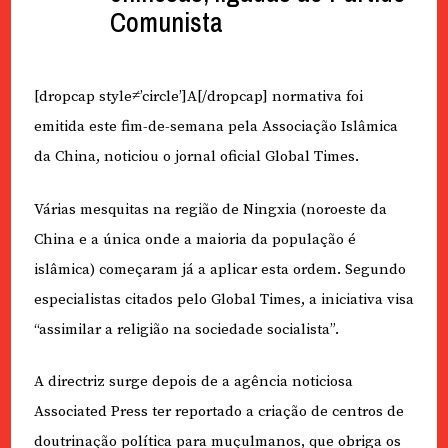
Comunista
[dropcap style≠’circle’]A[/dropcap] normativa foi
emitida este fim-de-semana pela Associação Islâmica
da China, noticiou o jornal oficial Global Times.
Várias mesquitas na região de Ningxia (noroeste da
China e a única onde a maioria da população é
islâmica) começaram já a aplicar esta ordem. Segundo
especialistas citados pelo Global Times, a iniciativa visa
“assimilar a religião na sociedade socialista”.
A directriz surge depois de a agência noticiosa
Associated Press ter reportado a criação de centros de
doutrinação política para muçulmanos, que obriga os