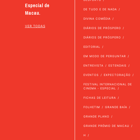
Especial de
DE TUDO E DE NADA
Macau.
DIVINA COMÉDIA
VER TODAS
DIÁRIOS DE PRÓSPERO
DIÁRIOS DE PRÓSPERO
EDITORIAL
EM MODO DE PERGUNTAR
ENTREVISTA
ESTENDAIS
EVENTOS
EXPECTORAÇÃO
FESTIVAL INTERNACIONAL DE
CINEMA - ESPECIAL
FICHAS DE LEITURA
FOLHETIM
GRANDE BAÍA
GRANDE PLANO
GRANDE PRÉMIO DE MACAU
H