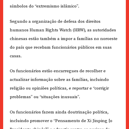
símbolos do “extremismo islâmico”.
Segundo a organização de defesa dos direitos
humanos Human Rights Watch (HRW), as autoridades
chinesas estão também a impor a famílias no noroeste
do país que recebam funcionários públicos em suas
casas.
Os funcionários estão encarregues de recolher e
actualizar informação sobre as famílias, incluindo
religião ou opiniões políticas, e reportar e “corrigir
problemas” ou “situações inusuais”.
Os funcionários fazem ainda doutrinação política,
incluindo promover o “Pensamento de Xi Jinping [o