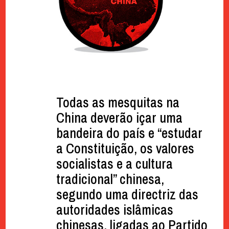
Todas as mesquitas na
China deverão içar uma
bandeira do país e “estudar
a Constituição, os valores
socialistas e a cultura
tradicional” chinesa,
segundo uma directriz das
autoridades islâmicas
chinesas, ligadas ao Partido