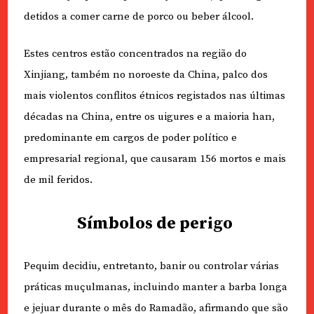
detidos a comer carne de porco ou beber álcool.
Estes centros estão concentrados na região do
Xinjiang, também no noroeste da China, palco dos
mais violentos conflitos étnicos registados nas últimas
décadas na China, entre os uigures e a maioria han,
predominante em cargos de poder político e
empresarial regional, que causaram 156 mortos e mais
de mil feridos.
Símbolos de perigo
Pequim decidiu, entretanto, banir ou controlar várias
práticas muçulmanas, incluindo manter a barba longa
e jejuar durante o mês do Ramadão, afirmando que são