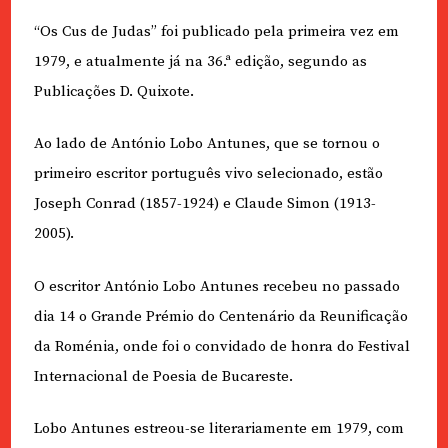
“Os Cus de Judas” foi publicado pela primeira vez em
1979, e atualmente já na 36.ª edição, segundo as
Publicações D. Quixote.
Ao lado de António Lobo Antunes, que se tornou o
primeiro escritor português vivo selecionado, estão
Joseph Conrad (1857-1924) e Claude Simon (1913-
2005).
O escritor António Lobo Antunes recebeu no passado
dia 14 o Grande Prémio do Centenário da Reunificação
da Roménia, onde foi o convidado de honra do Festival
Internacional de Poesia de Bucareste.
Lobo Antunes estreou-se literariamente em 1979, com