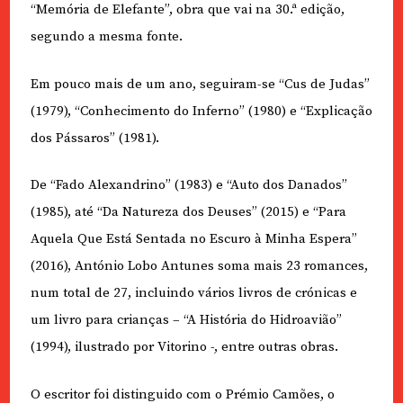
“Memória de Elefante”, obra que vai na 30.ª edição,
segundo a mesma fonte.
Em pouco mais de um ano, seguiram-se “Cus de Judas”
(1979), “Conhecimento do Inferno” (1980) e “Explicação
dos Pássaros” (1981).
De “Fado Alexandrino” (1983) e “Auto dos Danados”
(1985), até “Da Natureza dos Deuses” (2015) e “Para
Aquela Que Está Sentada no Escuro à Minha Espera”
(2016), António Lobo Antunes soma mais 23 romances,
num total de 27, incluindo vários livros de crónicas e
um livro para crianças – “A História do Hidroavião”
(1994), ilustrado por Vitorino -, entre outras obras.
O escritor foi distinguido com o Prémio Camões, o