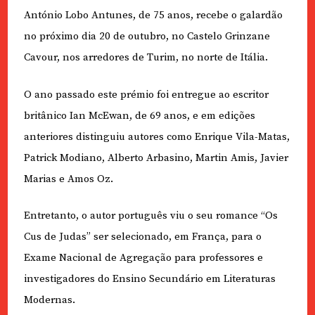
António Lobo Antunes, de 75 anos, recebe o galardão
no próximo dia 20 de outubro, no Castelo Grinzane
Cavour, nos arredores de Turim, no norte de Itália.
O ano passado este prémio foi entregue ao escritor
britânico Ian McEwan, de 69 anos, e em edições
anteriores distinguiu autores como Enrique Vila-Matas,
Patrick Modiano, Alberto Arbasino, Martin Amis, Javier
Marias e Amos Oz.
Entretanto, o autor português viu o seu romance “Os
Cus de Judas” ser selecionado, em França, para o
Exame Nacional de Agregação para professores e
investigadores do Ensino Secundário em Literaturas
Modernas.