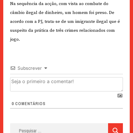
Na sequência da acção, com vista ao combate do
câmbio ilegal de dinheiro, um homem foi preso. De
acordo com a PJ, trata-se de um imigrante ilegal que é
suspeito da prática de três crimes relacionados com
jogo.
Subscrever
0
COMENTÁRIOS
Pesquisar