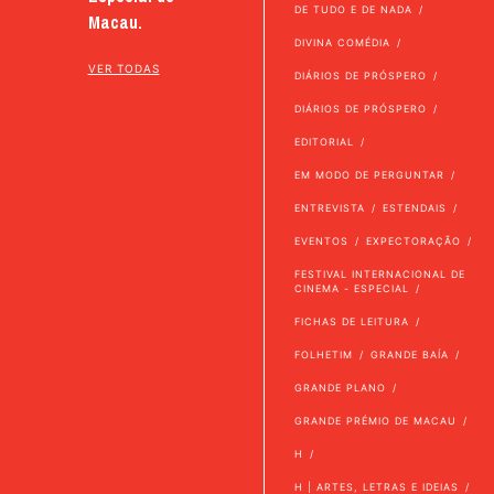
DE TUDO E DE NADA
Macau.
DIVINA COMÉDIA
VER TODAS
DIÁRIOS DE PRÓSPERO
DIÁRIOS DE PRÓSPERO
EDITORIAL
EM MODO DE PERGUNTAR
ENTREVISTA
ESTENDAIS
EVENTOS
EXPECTORAÇÃO
FESTIVAL INTERNACIONAL DE
CINEMA - ESPECIAL
FICHAS DE LEITURA
FOLHETIM
GRANDE BAÍA
GRANDE PLANO
GRANDE PRÉMIO DE MACAU
H
H | ARTES, LETRAS E IDEIAS