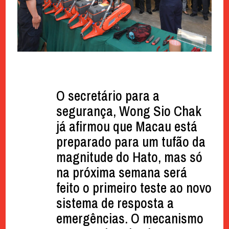
O secretário para a
segurança, Wong Sio Chak
já afirmou que Macau está
preparado para um tufão da
magnitude do Hato, mas só
na próxima semana será
feito o primeiro teste ao novo
sistema de resposta a
emergências. O mecanismo