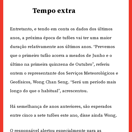
Tempo extra
Entretanto, e tendo em conta os dados dos últimos
anos, a próxima época de tufões vai ter uma maior
duração relativamente aos últimos anos. “Prevemos
que o primeiro tufão acorra a meados de Junho e o
último na primeira quinzena de Outubro”, referiu
ontem o representante dos Serviços Meteorológicos e
Geofísicos, Wong Chan Seng. “Será um período mais
longo do que o habitual”, acrescentou.
Há semelhança de anos anteriores, são esperados
entre cinco a sete tufões este ano, disse ainda Wong.
O responsável alertou especialmente para as