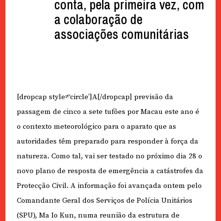
conta, pela primeira vez, com
a colaboração de
associações comunitárias
[dropcap style≠‘circle’]A[/dropcap] previsão da
passagem de cinco a sete tufões por Macau este ano é
o contexto meteorológico para o aparato que as
autoridades têm preparado para responder à força da
natureza. Como tal, vai ser testado no próximo dia 28 o
novo plano de resposta de emergência a catástrofes da
Protecção Civil. A informação foi avançada ontem pelo
Comandante Geral dos Serviços de Polícia Unitários
(SPU), Ma Io Kun, numa reunião da estrutura de