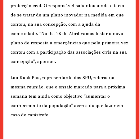
protecção civil. O responsável salientou ainda o facto
de se tratar de um plano inovador na medida em que
contou, na sua concepção, com a ajuda da
comunidade. “No dia 28 de Abril vamos testar o novo
plano de resposta a emergências que pela primeira vez
contou com a participação das associações civis na sua
concepção”, apontou.
Lau Kuok Pou, representante dos SPU, referiu na
mesma reunião, que o ensaio marcado para a próxima
semana tem ainda como objectivo “aumentar o
conhecimento da população” acerca do que fazer em
caso de catástrofe.