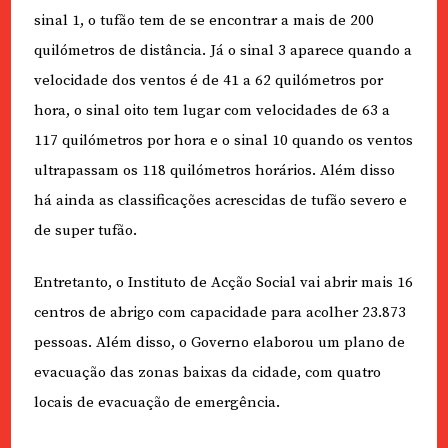
sinal 1, o tufão tem de se encontrar a mais de 200
quilómetros de distância. Já o sinal 3 aparece quando a
velocidade dos ventos é de 41 a 62 quilómetros por
hora, o sinal oito tem lugar com velocidades de 63 a
117 quilómetros por hora e o sinal 10 quando os ventos
ultrapassam os 118 quilómetros horários. Além disso
há ainda as classificações acrescidas de tufão severo e
de super tufão.
Entretanto, o Instituto de Acção Social vai abrir mais 16
centros de abrigo com capacidade para acolher 23.873
pessoas. Além disso, o Governo elaborou um plano de
evacuação das zonas baixas da cidade, com quatro
locais de evacuação de emergência.