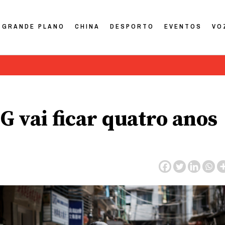
GRANDE PLANO
CHINA
DESPORTO
EVENTOS
VO
G vai ficar quatro anos