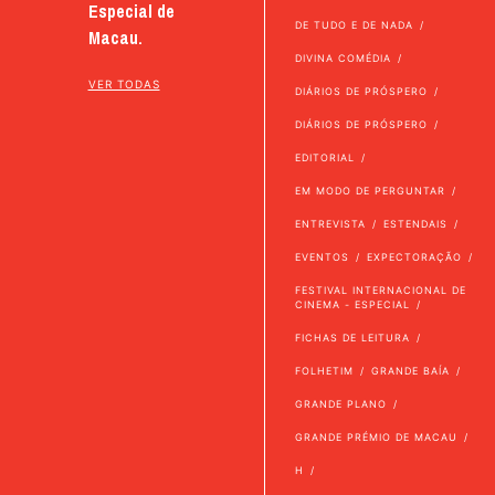
Especial de
DE TUDO E DE NADA
Macau.
DIVINA COMÉDIA
VER TODAS
DIÁRIOS DE PRÓSPERO
DIÁRIOS DE PRÓSPERO
EDITORIAL
EM MODO DE PERGUNTAR
ENTREVISTA
ESTENDAIS
EVENTOS
EXPECTORAÇÃO
FESTIVAL INTERNACIONAL DE
CINEMA - ESPECIAL
FICHAS DE LEITURA
FOLHETIM
GRANDE BAÍA
GRANDE PLANO
GRANDE PRÉMIO DE MACAU
H