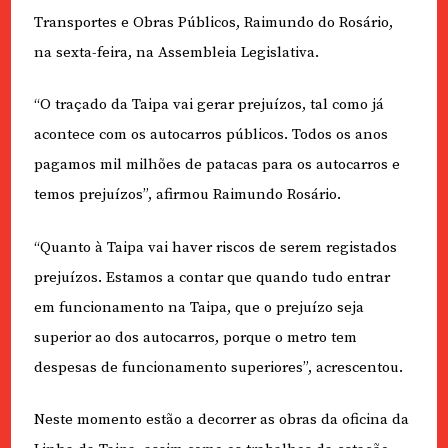
Transportes e Obras Públicos, Raimundo do Rosário,
na sexta-feira, na Assembleia Legislativa.
“O traçado da Taipa vai gerar prejuízos, tal como já
acontece com os autocarros públicos. Todos os anos
pagamos mil milhões de patacas para os autocarros e
temos prejuízos”, afirmou Raimundo Rosário.
“Quanto à Taipa vai haver riscos de serem registados
prejuízos. Estamos a contar que quando tudo entrar
em funcionamento na Taipa, que o prejuízo seja
superior ao dos autocarros, porque o metro tem
despesas de funcionamento superiores”, acrescentou.
Neste momento estão a decorrer as obras da oficina da