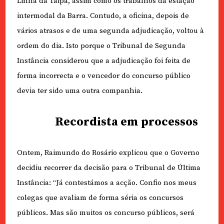
Linha da Taipa, assim como os trabalhos da estação
intermodal da Barra. Contudo, a oficina, depois de
vários atrasos e de uma segunda adjudicação, voltou à
ordem do dia. Isto porque o Tribunal de Segunda
Instância considerou que a adjudicação foi feita de
forma incorrecta e o vencedor do concurso público
devia ter sido uma outra companhia.
Recordista em processos
Ontem, Raimundo do Rosário explicou que o Governo
decidiu recorrer da decisão para o Tribunal de Última
Instância: “Já contestámos a acção. Confio nos meus
colegas que avaliam de forma séria os concursos
públicos. Mas são muitos os concurso públicos, será