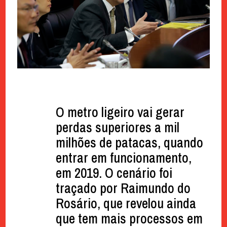
O metro ligeiro vai gerar
perdas superiores a mil
milhões de patacas, quando
entrar em funcionamento,
em 2019. O cenário foi
traçado por Raimundo do
Rosário, que revelou ainda
que tem mais processos em