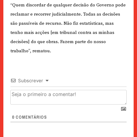
“Quem discordar de qualquer decisão do Governo pode
reclamar e recorrer judicialmente. Todas as decisões
são passíveis de recurso. Não fiz estatísticas, mas
tenho mais acções [em tribunal contra as minhas
decisões] do que obras. Fazem parte do nosso
trabalho”, rematou.
Subscrever
0
COMENTÁRIOS