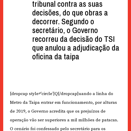
tribunal contra as suas
decisões, do que obras a
decorrer. Segundo o
secretário, o Governo
recorreu da decisão do TSI
que anulou a adjudicação da
oficina da taipa
[dropcap style≠’circle’]Q[/dropcap]uando a linha do
Metro da Taipa entrar em funcionamento, por alturas
de 2019, o Governo acredita que os prejuízos de
operação vão ser superiores a mil milhões de patacas.
O cenário foi confessado pelo secretário para os