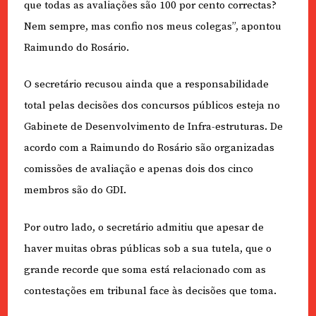
que todas as avaliações são 100 por cento correctas?
Nem sempre, mas confio nos meus colegas”, apontou
Raimundo do Rosário.
O secretário recusou ainda que a responsabilidade
total pelas decisões dos concursos públicos esteja no
Gabinete de Desenvolvimento de Infra-estruturas. De
acordo com a Raimundo do Rosário são organizadas
comissões de avaliação e apenas dois dos cinco
membros são do GDI.
Por outro lado, o secretário admitiu que apesar de
haver muitas obras públicas sob a sua tutela, que o
grande recorde que soma está relacionado com as
contestações em tribunal face às decisões que toma.