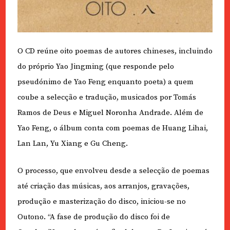
O CD reúne oito poemas de autores chineses, incluindo
do próprio Yao Jingming (que responde pelo
pseudónimo de Yao Feng enquanto poeta) a quem
coube a selecção e tradução, musicados por Tomás
Ramos de Deus e Miguel Noronha Andrade. Além de
Yao Feng, o álbum conta com poemas de Huang Lihai,
Lan Lan, Yu Xiang e Gu Cheng.
O processo, que envolveu desde a selecção de poemas
até criação das músicas, aos arranjos, gravações,
produção e masterização do disco, iniciou-se no
Outono. “A fase de produção do disco foi de