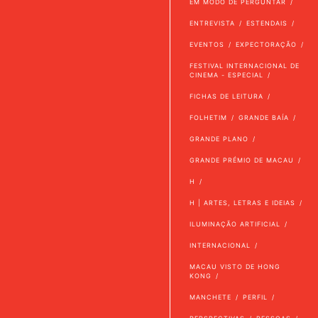
EM MODO DE PERGUNTAR
ENTREVISTA
ESTENDAIS
EVENTOS
EXPECTORAÇÃO
FESTIVAL INTERNACIONAL DE
CINEMA - ESPECIAL
FICHAS DE LEITURA
FOLHETIM
GRANDE BAÍA
GRANDE PLANO
GRANDE PRÉMIO DE MACAU
H
H | ARTES, LETRAS E IDEIAS
ILUMINAÇÃO ARTIFICIAL
INTERNACIONAL
MACAU VISTO DE HONG
KONG
MANCHETE
PERFIL