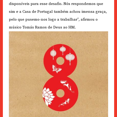
disponíveis para esse desafio. Nós respondemos que
sim e a Casa de Portugal também achou imensa graça,
pelo que pusemo-nos logo a trabalhar”, afirmou o
músico Tomás Ramos de Deus ao HM.