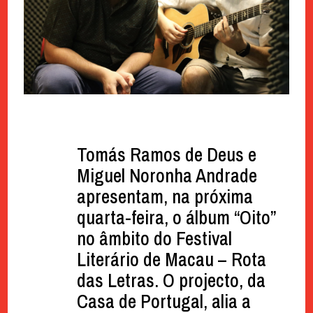
Tomás Ramos de Deus e
Miguel Noronha Andrade
apresentam, na próxima
quarta-feira, o álbum “Oito”
no âmbito do Festival
Literário de Macau – Rota
das Letras. O projecto, da
Casa de Portugal, alia a