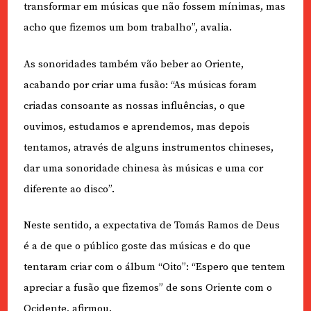
transformar em músicas que não fossem mínimas, mas
acho que fizemos um bom trabalho”, avalia.
As sonoridades também vão beber ao Oriente,
acabando por criar uma fusão: “As músicas foram
criadas consoante as nossas influências, o que
ouvimos, estudamos e aprendemos, mas depois
tentamos, através de alguns instrumentos chineses,
dar uma sonoridade chinesa às músicas e uma cor
diferente ao disco”.
Neste sentido, a expectativa de Tomás Ramos de Deus
é a de que o público goste das músicas e do que
tentaram criar com o álbum “Oito”: “Espero que tentem
apreciar a fusão que fizemos” de sons Oriente com o
Ocidente, afirmou.