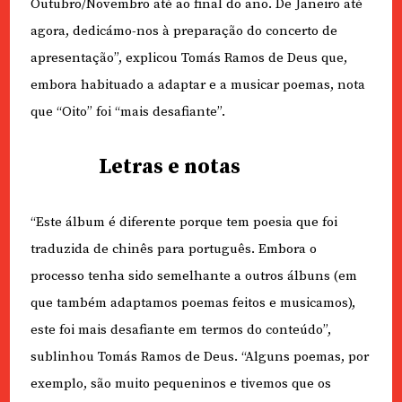
Outubro/Novembro até ao final do ano. De Janeiro até
agora, dedicámo-nos à preparação do concerto de
apresentação”, explicou Tomás Ramos de Deus que,
embora habituado a adaptar e a musicar poemas, nota
que “Oito” foi “mais desafiante”.
Letras e notas
“Este álbum é diferente porque tem poesia que foi
traduzida de chinês para português. Embora o
processo tenha sido semelhante a outros álbuns (em
que também adaptamos poemas feitos e musicamos),
este foi mais desafiante em termos do conteúdo”,
sublinhou Tomás Ramos de Deus. “Alguns poemas, por
exemplo, são muito pequeninos e tivemos que os