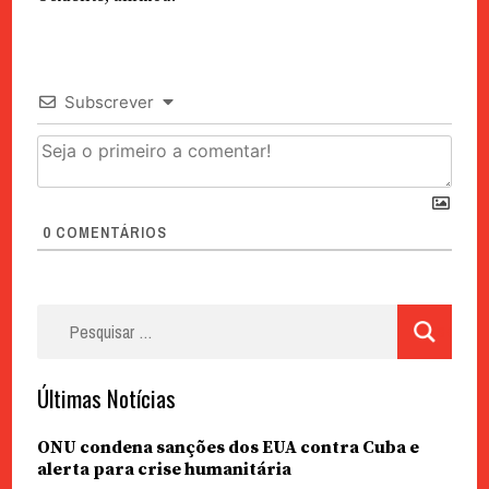
Subscrever
0
COMENTÁRIOS
Pesquisar
por:
Últimas Notícias
ONU condena sanções dos EUA contra Cuba e
alerta para crise humanitária