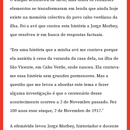
elementos se transformaram em lenda que ainda hoje
existe na memória colectiva do povo cabo-verdiano da
ilha. Foi a avó que contou esta história a Jorge Morbey,
que resolveu ir em busca de respostas factuais.
“Era uma história que a minha avó me contava porque
ela assistiu à cena da varanda da casa dela, na ilha de
São Vicente, em Cabo Verde, onde nasceu. Ela contava-
me essa história sem grandes pormenores. Mas a
questão que me levou a abordar este tema e fazer
alguma investigação é que o centenário desse
acontecimento ocorreu a 2 de Novembro passado. Fez
100 anos esse ataque, 2 de Novembro de 1917.”
A efeméride levou Jorge Morbey, historiador e docente