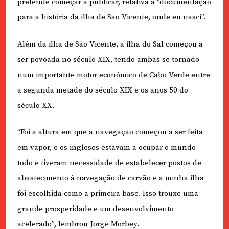
pretende começar a publicar, relativa à “documentação
para a história da ilha de São Vicente, onde eu nasci”.
Além da ilha de São Vicente, a ilha do Sal começou a
ser povoada no século XIX, tendo ambas se tornado
num importante motor económico de Cabo Verde entre
a segunda metade do século XIX e os anos 50 do
século XX.
“Foi a altura em que a navegação começou a ser feita
em vapor, e os ingleses estavam a ocupar o mundo
todo e tiveram necessidade de estabelecer postos de
abastecimento à navegação de carvão e a minha ilha
foi escolhida como a primeira base. Isso trouxe uma
grande prosperidade e um desenvolvimento
acelerado”, lembrou Jorge Morbey.