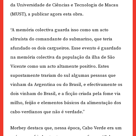
da Universidade de Ciências e Tecnologia de Macau
(MUST), a publicar agora esta obra.
“A memória colectiva guarda isso como um acto
altruísta do comandante do submarino, que teria
afundado os dois cargueiros. Esse evento é guardado
na memória colectiva da população da ilha de São
Vicente como um acto altamente positivo. Estes
supostamente trariam do sul algumas pessoas que
vinham da Argentina ou do Brasil, e efectivamente os
dois vinham do Brasil, e a ficção criada pela fome via
milho, feijão e elementos básicos da alimentação dos
cabo-verdianos que não é verdade.”
Morbey destaca que, nessa época, Cabo Verde era um