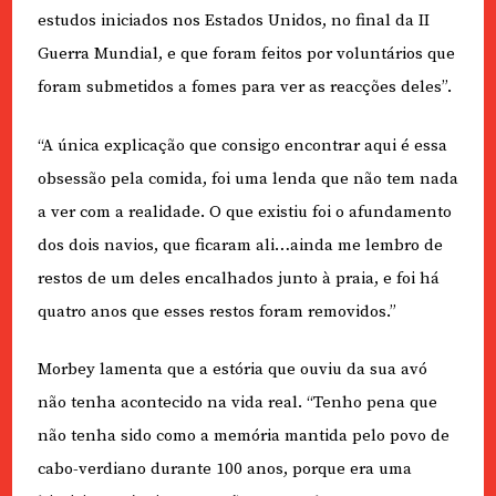
estudos iniciados nos Estados Unidos, no final da II
Guerra Mundial, e que foram feitos por voluntários que
foram submetidos a fomes para ver as reacções deles”.
“A única explicação que consigo encontrar aqui é essa
obsessão pela comida, foi uma lenda que não tem nada
a ver com a realidade. O que existiu foi o afundamento
dos dois navios, que ficaram ali…ainda me lembro de
restos de um deles encalhados junto à praia, e foi há
quatro anos que esses restos foram removidos.”
Morbey lamenta que a estória que ouviu da sua avó
não tenha acontecido na vida real. “Tenho pena que
não tenha sido como a memória mantida pelo povo de
cabo-verdiano durante 100 anos, porque era uma