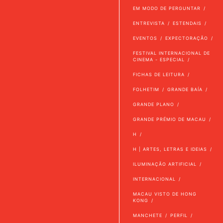
EM MODO DE PERGUNTAR
ENTREVISTA
ESTENDAIS
EVENTOS
EXPECTORAÇÃO
FESTIVAL INTERNACIONAL DE
CINEMA - ESPECIAL
FICHAS DE LEITURA
FOLHETIM
GRANDE BAÍA
GRANDE PLANO
GRANDE PRÉMIO DE MACAU
H
H | ARTES, LETRAS E IDEIAS
ILUMINAÇÃO ARTIFICIAL
INTERNACIONAL
MACAU VISTO DE HONG
KONG
MANCHETE
PERFIL