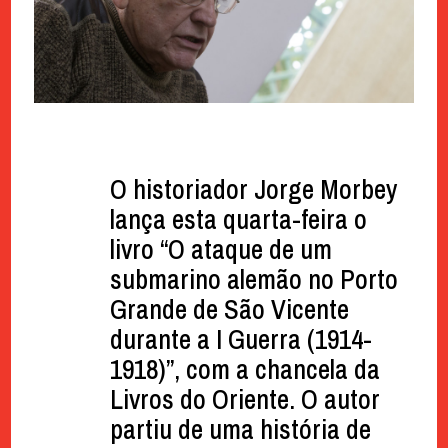
O historiador Jorge Morbey
lança esta quarta-feira o
livro “O ataque de um
submarino alemão no Porto
Grande de São Vicente
durante a I Guerra (1914-
1918)”, com a chancela da
Livros do Oriente. O autor
partiu de uma história de