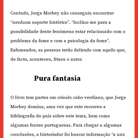
Contudo, Jorge Morbey não conseguiu encontrar
“nenhum suporte histórico”. “Inclino-me para a
possibilidade deste fenómeno estar relacionado com o
problema da fome e com a psicologia da fome”.
Esfomeados, as pessoas terão delirado com aquilo que,
de facto, aconteceu, frisou o autor.
Pura fantasia
O livro tem partes em crioulo cabo-verdiano, que Jorge
Morbey domina, uma vez que este recorreu a
bibliografia do país sobre este tema, bem como
algumas fontes portuguesas. Para chegar a algumas
conclusões, a historiador foi buscar informação “a uns