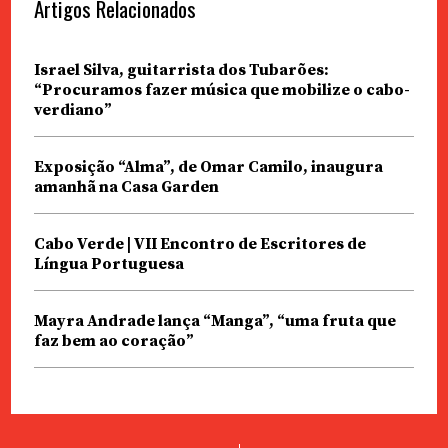
Artigos Relacionados
Israel Silva, guitarrista dos Tubarões:
“Procuramos fazer música que mobilize o cabo-
verdiano”
Exposição “Alma”, de Omar Camilo, inaugura
amanhã na Casa Garden
Cabo Verde | VII Encontro de Escritores de
Língua Portuguesa
Mayra Andrade lança “Manga”, “uma fruta que
faz bem ao coração”