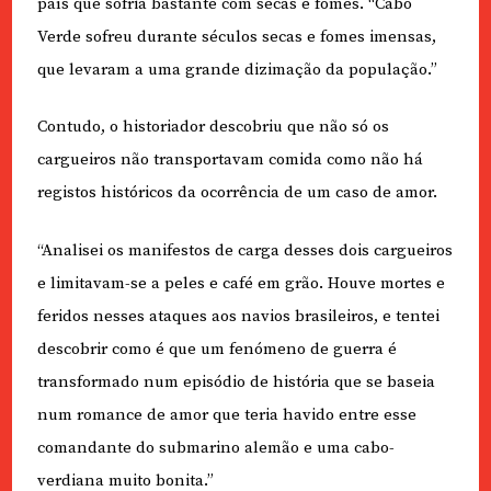
país que sofria bastante com secas e fomes. “Cabo
Verde sofreu durante séculos secas e fomes imensas,
que levaram a uma grande dizimação da população.”
Contudo, o historiador descobriu que não só os
cargueiros não transportavam comida como não há
registos históricos da ocorrência de um caso de amor.
“Analisei os manifestos de carga desses dois cargueiros
e limitavam-se a peles e café em grão. Houve mortes e
feridos nesses ataques aos navios brasileiros, e tentei
descobrir como é que um fenómeno de guerra é
transformado num episódio de história que se baseia
num romance de amor que teria havido entre esse
comandante do submarino alemão e uma cabo-
verdiana muito bonita.”