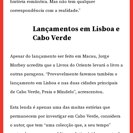
história romântica. Mas não tem qualquer
correspondência com a realidade.”
Lançamentos em Lisboa e
Cabo Verde
Apesar do lançamento ser feito em Macau, Jorge
Morbey acredita que a Livros do Oriente levará o livro a
outras paragens. “Provavelmente faremos também o
lançamento em Lisboa e nas duas cidades principais
de Cabo Verde, Praia e Mindelo”, acrescentou.
Esta lenda é apenas uma das muitas estórias que
permanecem por investigar em Cabo Verde, considera
o autor, que tem “uma colecção que, a seu tempo”