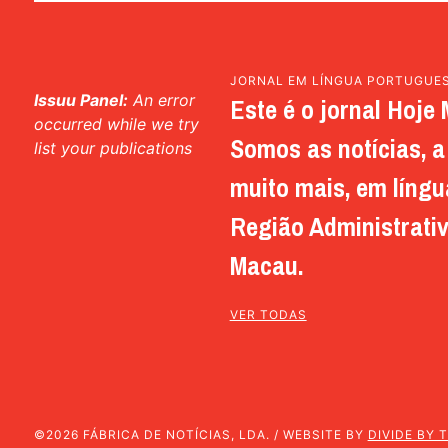
JORNAL EM LÍNGUA PORTUGUE
Issuu Panel:
An error
Este é o jornal Hoje 
occurred while we try
Somos as notícias, a 
list your publications
muito mais, em língu
Região Administrativ
Macau.
VER TODAS
©2026 FÁBRICA DE NOTÍCIAS, LDA. / WEBSITE BY
DIVIDE BY 