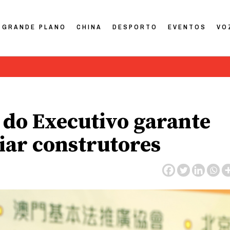
GRANDE PLANO
CHINA
DESPORTO
EVENTOS
VO
e do Executivo garante
iar construtores