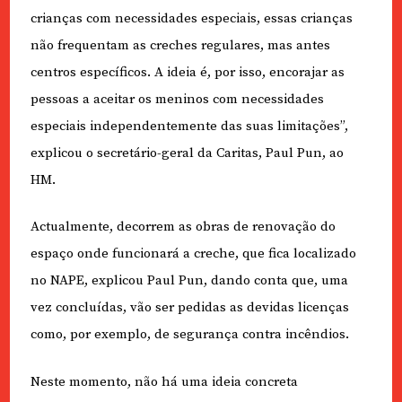
crianças com necessidades especiais, essas crianças
não frequentam as creches regulares, mas antes
centros específicos. A ideia é, por isso, encorajar as
pessoas a aceitar os meninos com necessidades
especiais independentemente das suas limitações”,
explicou o secretário-geral da Caritas, Paul Pun, ao
HM.
Actualmente, decorrem as obras de renovação do
espaço onde funcionará a creche, que fica localizado
no NAPE, explicou Paul Pun, dando conta que, uma
vez concluídas, vão ser pedidas as devidas licenças
como, por exemplo, de segurança contra incêndios.
Neste momento, não há uma ideia concreta