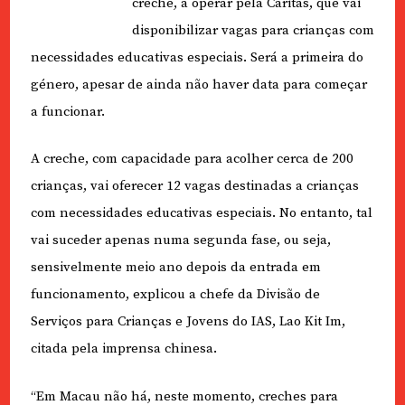
creche, a operar pela Caritas, que vai
disponibilizar vagas para crianças com
necessidades educativas especiais. Será a primeira do
género, apesar de ainda não haver data para começar
a funcionar.
A creche, com capacidade para acolher cerca de 200
crianças, vai oferecer 12 vagas destinadas a crianças
com necessidades educativas especiais. No entanto, tal
vai suceder apenas numa segunda fase, ou seja,
sensivelmente meio ano depois da entrada em
funcionamento, explicou a chefe da Divisão de
Serviços para Crianças e Jovens do IAS, Lao Kit Im,
citada pela imprensa chinesa.
“Em Macau não há, neste momento, creches para