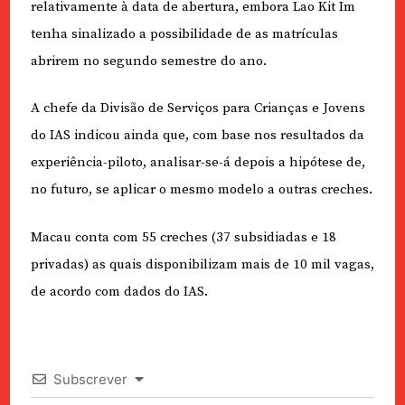
relativamente à data de abertura, embora Lao Kit Im
tenha sinalizado a possibilidade de as matrículas
abrirem no segundo semestre do ano.
A chefe da Divisão de Serviços para Crianças e Jovens
do IAS indicou ainda que, com base nos resultados da
experiência-piloto, analisar-se-á depois a hipótese de,
no futuro, se aplicar o mesmo modelo a outras creches.
Macau conta com 55 creches (37 subsidiadas e 18
privadas) as quais disponibilizam mais de 10 mil vagas,
de acordo com dados do IAS.
Subscrever