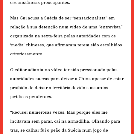
circunstâncias preocupantes.
Mas Gui acusa a Suécia de ser “sensacionalista” em
relação à sua detenção num vídeo de uma “entrevista”
organizada na sexta-feira pelas autoridades com os
‘media’ chineses, que afirmaram terem sido escolhidos
criteriosamente.
O editor adianta no vídeo ter sido pressionado pelas
autoridades suecas para deixar a China apesar de estar
proibido de deixar o território devido a assuntos
jurídicos pendentes.
“Recusei numerosas vezes. Mas porque eles me
incitavam sem parar, caí na armadilha. Olhando para
trás, se calhar fui o peão da Suécia num jogo de