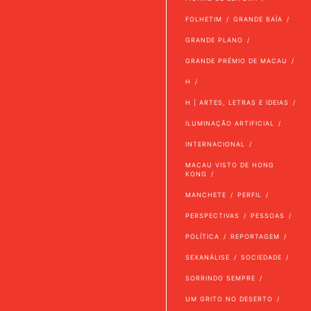
FOLHETIM
GRANDE BAÍA
GRANDE PLANO
GRANDE PRÉMIO DE MACAU
H
H | ARTES, LETRAS E IDEIAS
ILUMINAÇÃO ARTIFICIAL
INTERNACIONAL
MACAU VISTO DE HONG
KONG
MANCHETE
PERFIL
PERSPECTIVAS
PESSOAS
POLÍTICA
REPORTAGEM
SEXANÁLISE
SOCIEDADE
SORRINDO SEMPRE
UM GRITO NO DESERTO