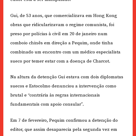
Gui, de 53 anos, que comercializava em Hong Kong
obras que ridicularizavam o regime comunista, foi
preso por polícias à civil em 20 de janeiro num
comboio chinês em direção a Pequim, onde tinha
combinado um encontro com um médico especialista
sueco por temer estar com a doença de Charcot.
Na altura da detenção Gui estava com dois diplomatas
suecos e Estocolmo denunciou a intervenção como
brutal e “contrária às regras internacionais
fundamentais com apoio consular”.
Em 7 de fevereiro, Pequim confirmou a detenção do
editor, que assim desaparecia pela segunda vez em