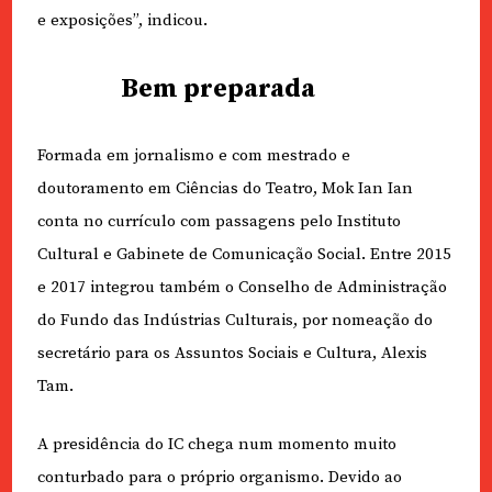
e exposições”, indicou.
Bem preparada
Formada em jornalismo e com mestrado e
doutoramento em Ciências do Teatro, Mok Ian Ian
conta no currículo com passagens pelo Instituto
Cultural e Gabinete de Comunicação Social. Entre 2015
e 2017 integrou também o Conselho de Administração
do Fundo das Indústrias Culturais, por nomeação do
secretário para os Assuntos Sociais e Cultura, Alexis
Tam.
A presidência do IC chega num momento muito
conturbado para o próprio organismo. Devido ao