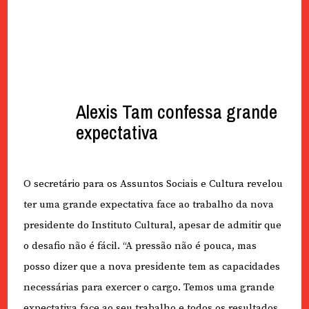
Alexis Tam confessa grande
expectativa
O secretário para os Assuntos Sociais e Cultura revelou
ter uma grande expectativa face ao trabalho da nova
presidente do Instituto Cultural, apesar de admitir que
o desafio não é fácil. “A pressão não é pouca, mas
posso dizer que a nova presidente tem as capacidades
necessárias para exercer o cargo. Temos uma grande
expectativa face ao seu trabalho e todos os resultados