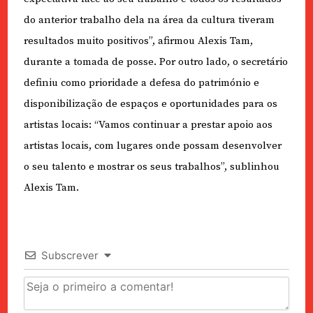
do anterior trabalho dela na área da cultura tiveram
resultados muito positivos”, afirmou Alexis Tam,
durante a tomada de posse. Por outro lado, o secretário
definiu como prioridade a defesa do património e
disponibilização de espaços e oportunidades para os
artistas locais: “Vamos continuar a prestar apoio aos
artistas locais, com lugares onde possam desenvolver
o seu talento e mostrar os seus trabalhos”, sublinhou
Alexis Tam.
Subscrever