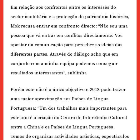
Em relação aos confrontos entre os interesses do
sector imobiliário e a protecção do património histórico,
Mok recusa entrar em confronto directo: “Não sou uma
pessoa que vá entrar em conflitos directamente. Vou
apostar na comunicação para perceber as ideias das
diferentes partes. Através do diálogo acho que em
conjunto com a minha equipa podemos conseguir
resultados interessantes”, sublinha
Porém este não é o único objectivo e 2018 pode trazer
uma maior aproximação aos Países de Língua
Portuguesa: “Um dos trabalhos mais importantes para
este ano é a criação do Centro de Intercâmbio Cultural
entre a China e os Países de Língua Portuguesa.
Temos de organizar actividades artísticas, espectáculos