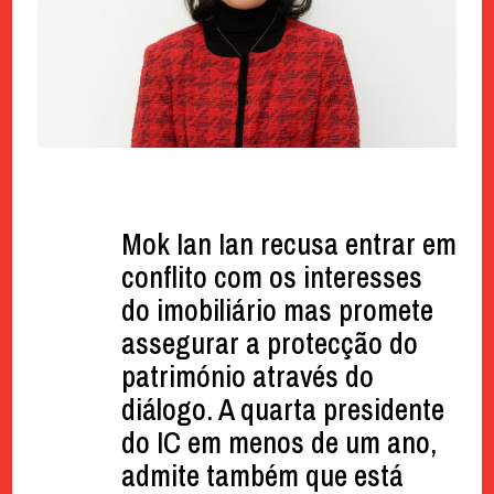
Mok Ian Ian recusa entrar em
conflito com os interesses
do imobiliário mas promete
assegurar a protecção do
património através do
diálogo. A quarta presidente
do IC em menos de um ano,
admite também que está