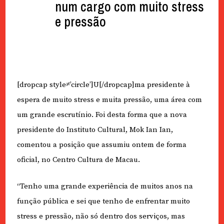
num cargo com muito stress
e pressão
[dropcap style≠’circle’]U[/dropcap]ma presidente à
espera de muito stress e muita pressão, uma área com
um grande escrutínio. Foi desta forma que a nova
presidente do Instituto Cultural, Mok Ian Ian,
comentou a posição que assumiu ontem de forma
oficial, no Centro Cultura de Macau.
“Tenho uma grande experiência de muitos anos na
função pública e sei que tenho de enfrentar muito
stress e pressão, não só dentro dos serviços, mas