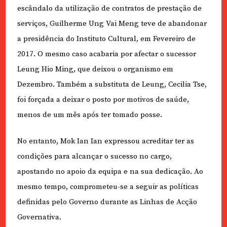
escândalo da utilização de contratos de prestação de
serviços, Guilherme Ung Vai Meng teve de abandonar
a presidência do Instituto Cultural, em Fevereiro de
2017. O mesmo caso acabaria por afectar o sucessor
Leung Hio Ming, que deixou o organismo em
Dezembro. Também a substituta de Leung, Cecilia Tse,
foi forçada a deixar o posto por motivos de saúde,
menos de um mês após ter tomado posse.
No entanto, Mok Ian Ian expressou acreditar ter as
condições para alcançar o sucesso no cargo,
apostando no apoio da equipa e na sua dedicação. Ao
mesmo tempo, comprometeu-se a seguir as políticas
definidas pelo Governo durante as Linhas de Acção
Governativa.