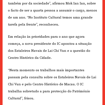
também por da sociedade”, afirmou Mok Ian Ian, sobre
o facto de ser a quarta pessoa a assumir o cargo, menos
de um ano. “No Instituto Cultural temos uma grande
tarefa pela frente”, reconheceu.
Em relação às prioridades para o ano que agora
começa, a nova presidente do IC apontou a situação
dos Estaleiros Navais de Lai Chi Vun e a questão do
Centro Histórico da Cidade.
“Nesta momento os trabalhos mais importantes
passam pela consulta sobre os Estaleiros Navais de Lai
Chi Vun e pelo Centro Histórico de Macau. O IC
trabalha sobretudo a para protecção do Património
Cultural”, frisou.