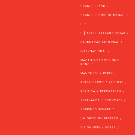
GRANDE PLANO
GRANDE PRÉMIO DE MACAU
H
H | ARTES, LETRAS E IDEIAS
ILUMINAÇÃO ARTIFICIAL
INTERNACIONAL
MACAU VISTO DE HONG
KONG
MANCHETE
PERFIL
PERSPECTIVAS
PESSOAS
POLÍTICA
REPORTAGEM
SEXANÁLISE
SOCIEDADE
SORRINDO SEMPRE
UM GRITO NO DESERTO
VIA DO MEIO
VOZES