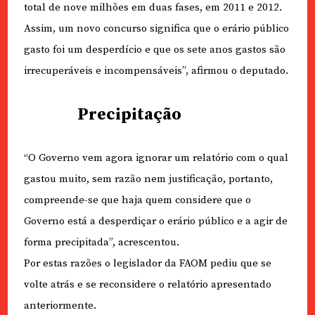
total de nove milhões em duas fases, em 2011 e 2012.
Assim, um novo concurso significa que o erário público
gasto foi um desperdício e que os sete anos gastos são
irrecuperáveis e incompensáveis”, afirmou o deputado.
Precipitação
“O Governo vem agora ignorar um relatório com o qual
gastou muito, sem razão nem justificação, portanto,
compreende-se que haja quem considere que o
Governo está a desperdiçar o erário público e a agir de
forma precipitada”, acrescentou.
Por estas razões o legislador da FAOM pediu que se
volte atrás e se reconsidere o relatório apresentado
anteriormente.