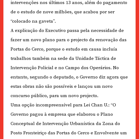
intervenções nos últimos 13 anos, além do pagamento
de o estudo de nove milhões, que acabou por ser
“colocado na gaveta”.
A explicação do Executivo passa pela necessidade de
fazer um novo plano para o projecto da renovação das
Portas do Cerco, porque o estudo em causa incluía
trabalhos também na sede da Unidade Táctica de
Intervenção Policial e no Campo dos Operários. No
entanto, segundo o deputado, o Governo diz agora que
estas obras não são possíveis e lançou um novo
concurso público, para um novo projecto.
Uma opção incompreensível para Lei Chan U.: “O
Governo pagou à empresa que elaborou o Plano
Conceptual de Intervenção Urbanística da Zona do
Posto Fronteiriço das Portas do Cerco e Envolvente um