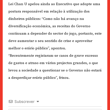
Lei Chan U apelou ainda ao Executivo que adopte uma
postura responsável em relação à utilização dos
dinheiros públicos: “Como não há avanço na
diversificação económica, as receitas do Governo
continuam a depender do sector do jogo, portanto, este
deve aumentar o seu sentido de crise e aproveitar
melhor o erário público”, apontou.
“Recentemente registaram-se casos de grave excesso
de gastos e atraso em vários projectos grandes, o que
levou a sociedade a questionar se o Governo não estará
a desperdiçar erário público”, frisou.
Subscrever