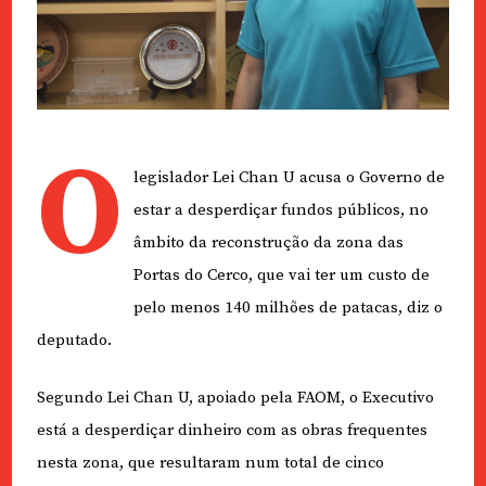
O
legislador Lei Chan U acusa o Governo de
estar a desperdiçar fundos públicos, no
âmbito da reconstrução da zona das
Portas do Cerco, que vai ter um custo de
pelo menos 140 milhões de patacas, diz o
deputado.
Segundo Lei Chan U, apoiado pela FAOM, o Executivo
está a desperdiçar dinheiro com as obras frequentes
nesta zona, que resultaram num total de cinco