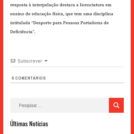
resposta à interpelação destaca a licenciatura em
ensino de educação física, que tem uma disciplina
intitulada “Desporto para Pessoas Portadoras de
Deficiência”.
Subscrever
0
COMENTÁRIOS
Pesquisar
por:
Últimas Notícias