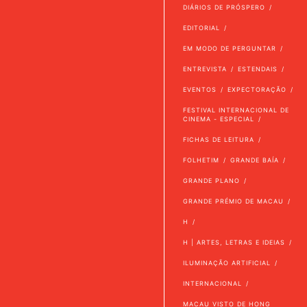
DIÁRIOS DE PRÓSPERO
EDITORIAL
EM MODO DE PERGUNTAR
ENTREVISTA
ESTENDAIS
EVENTOS
EXPECTORAÇÃO
FESTIVAL INTERNACIONAL DE
CINEMA - ESPECIAL
FICHAS DE LEITURA
FOLHETIM
GRANDE BAÍA
GRANDE PLANO
GRANDE PRÉMIO DE MACAU
H
H | ARTES, LETRAS E IDEIAS
ILUMINAÇÃO ARTIFICIAL
INTERNACIONAL
MACAU VISTO DE HONG