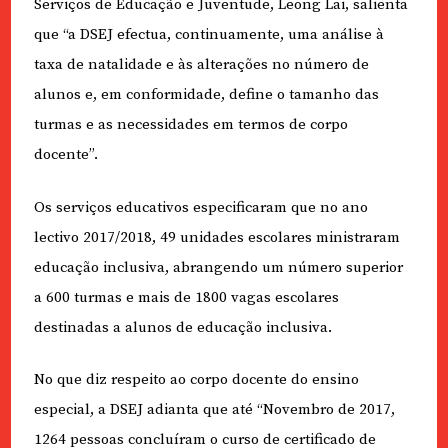
Serviços de Educação e Juventude, Leong Lai, salienta
que “a DSEJ efectua, continuamente, uma análise à
taxa de natalidade e às alterações no número de
alunos e, em conformidade, define o tamanho das
turmas e as necessidades em termos de corpo
docente”.
Os serviços educativos especificaram que no ano
lectivo 2017/2018, 49 unidades escolares ministraram
educação inclusiva, abrangendo um número superior
a 600 turmas e mais de 1800 vagas escolares
destinadas a alunos de educação inclusiva.
No que diz respeito ao corpo docente do ensino
especial, a DSEJ adianta que até “Novembro de 2017,
1264 pessoas concluíram o curso de certificado de