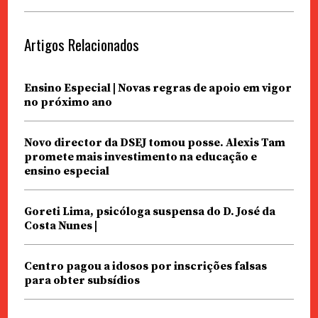
Artigos Relacionados
Ensino Especial | Novas regras de apoio em vigor
no próximo ano
Novo director da DSEJ tomou posse. Alexis Tam
promete mais investimento na educação e
ensino especial
Goreti Lima, psicóloga suspensa do D. José da
Costa Nunes |
Centro pagou a idosos por inscrições falsas
para obter subsídios