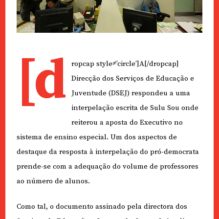
[d
ropcap style≠’circle’]A[/dropcap]
Direcção dos Serviços de Educação e
Juventude (DSEJ) respondeu a uma
interpelação escrita de Sulu Sou onde
reiterou a aposta do Executivo no
sistema de ensino especial. Um dos aspectos de
destaque da resposta à interpelação do pró-democrata
prende-se com a adequação do volume de professores
ao número de alunos.
Como tal, o documento assinado pela directora dos