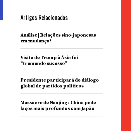
Artigos Relacionados
Análise | Relações sino-japonesas
em mudança?
e
Visita de Trump à Ásia foi
“tremendo sucesso”
Presidente participará do diálogo
global de partidos políticos
Massacre de Nanjing : China pede
laços mais profundos com Japão