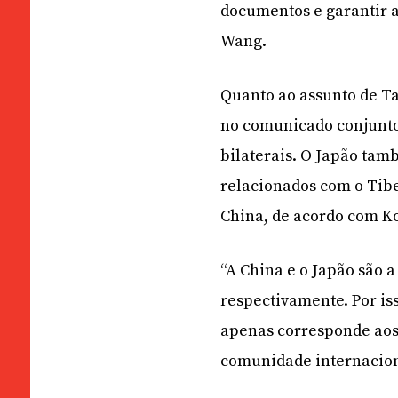
documentos e garantir a 
Wang.
Quanto ao assunto de Ta
no comunicado conjunto
bilaterais. O Japão tam
relacionados com o Tibe
China, de acordo com K
“A China e o Japão são 
respectivamente. Por is
apenas corresponde aos 
comunidade internacion