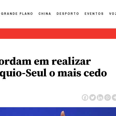
GRANDE PLANO
CHINA
DESPORTO
EVENTOS
VO
cordam em realizar
quio-Seul o mais cedo