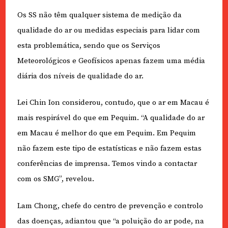
Os SS não têm qualquer sistema de medição da
qualidade do ar ou medidas especiais para lidar com
esta problemática, sendo que os Serviços
Meteorológicos e Geofísicos apenas fazem uma média
diária dos níveis de qualidade do ar.
Lei Chin Ion considerou, contudo, que o ar em Macau é
mais respirável do que em Pequim. “A qualidade do ar
em Macau é melhor do que em Pequim. Em Pequim
não fazem este tipo de estatísticas e não fazem estas
conferências de imprensa. Temos vindo a contactar
com os SMG”, revelou.
Lam Chong, chefe do centro de prevenção e controlo
das doenças, adiantou que “a poluição do ar pode, na