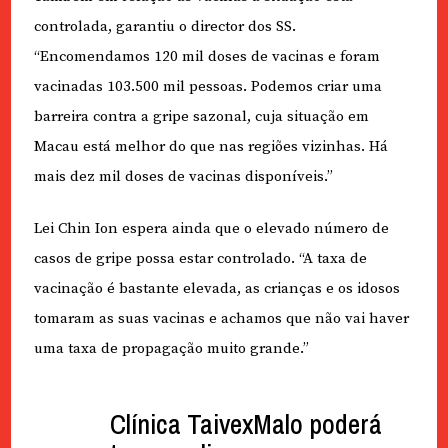
controlada, garantiu o director dos SS.
“Encomendamos 120 mil doses de vacinas e foram
vacinadas 103.500 mil pessoas. Podemos criar uma
barreira contra a gripe sazonal, cuja situação em
Macau está melhor do que nas regiões vizinhas. Há
mais dez mil doses de vacinas disponíveis.”
Lei Chin Ion espera ainda que o elevado número de
casos de gripe possa estar controlado. “A taxa de
vacinação é bastante elevada, as crianças e os idosos
tomaram as suas vacinas e achamos que não vai haver
uma taxa de propagação muito grande.”
Clínica TaivexMalo poderá