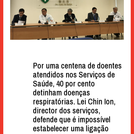
Por uma centena de doentes
atendidos nos Serviços de
Saúde, 40 por cento
detinham doenças
respiratórias. Lei Chin Ion,
director dos serviços,
defende que é impossível
estabelecer uma ligação