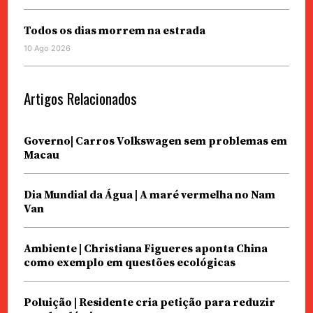
Todos os dias morrem na estrada
10 Ago 2026
Artigos Relacionados
Governo| Carros Volkswagen sem problemas em
Macau
Dia Mundial da Água | A maré vermelha no Nam
Van
Ambiente | Christiana Figueres aponta China
como exemplo em questões ecológicas
Poluição | Residente cria petição para reduzir