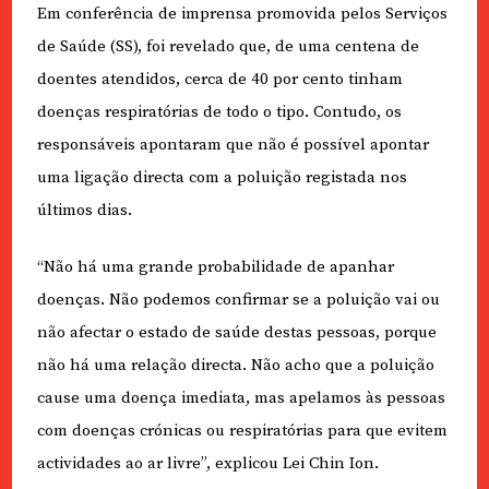
Em conferência de imprensa promovida pelos Serviços
de Saúde (SS), foi revelado que, de uma centena de
doentes atendidos, cerca de 40 por cento tinham
doenças respiratórias de todo o tipo. Contudo, os
responsáveis apontaram que não é possível apontar
uma ligação directa com a poluição registada nos
últimos dias.
“Não há uma grande probabilidade de apanhar
doenças. Não podemos confirmar se a poluição vai ou
não afectar o estado de saúde destas pessoas, porque
não há uma relação directa. Não acho que a poluição
cause uma doença imediata, mas apelamos às pessoas
com doenças crónicas ou respiratórias para que evitem
actividades ao ar livre”, explicou Lei Chin Ion.