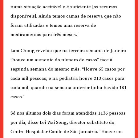
numa situação aceitável e é suficiente [os recursos
disponíveis]. Ainda temos camas de reserva que não
foram utilizadas e temos uma reserva de
medicamentos para três meses.”
Lam Chong revelou que na terceira semana de Janeiro
“houve um aumento do número de casos” face à
segunda semana do mesmo mês. “Houve 65 casos por
cada mil pessoas, e na pediatria houve 213 casos para
cada mil, quando na semana anterior tinha havido 181
casos.”
Só nos últimos dois dias foram atendidas 1136 pessoas
por dia, disse Lei Wai Seng, director substituto do
Centro Hospitalar Conde de São Januário. “Houve um