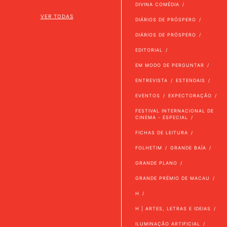
DIVINA COMÉDIA
VER TODAS
DIÁRIOS DE PRÓSPERO
DIÁRIOS DE PRÓSPERO
EDITORIAL
EM MODO DE PERGUNTAR
ENTREVISTA
ESTENDAIS
EVENTOS
EXPECTORAÇÃO
FESTIVAL INTERNACIONAL DE
CINEMA - ESPECIAL
FICHAS DE LEITURA
FOLHETIM
GRANDE BAÍA
GRANDE PLANO
GRANDE PRÉMIO DE MACAU
H
H | ARTES, LETRAS E IDEIAS
ILUMINAÇÃO ARTIFICIAL