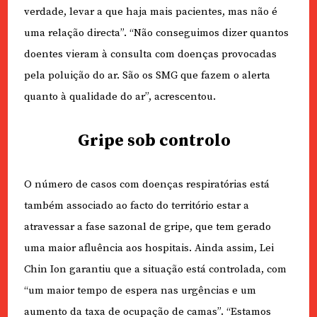
verdade, levar a que haja mais pacientes, mas não é
uma relação directa”. “Não conseguimos dizer quantos
doentes vieram à consulta com doenças provocadas
pela poluição do ar. São os SMG que fazem o alerta
quanto à qualidade do ar”, acrescentou.
Gripe sob controlo
O número de casos com doenças respiratórias está
também associado ao facto do território estar a
atravessar a fase sazonal de gripe, que tem gerado
uma maior afluência aos hospitais. Ainda assim, Lei
Chin Ion garantiu que a situação está controlada, com
“um maior tempo de espera nas urgências e um
aumento da taxa de ocupação de camas”. “Estamos