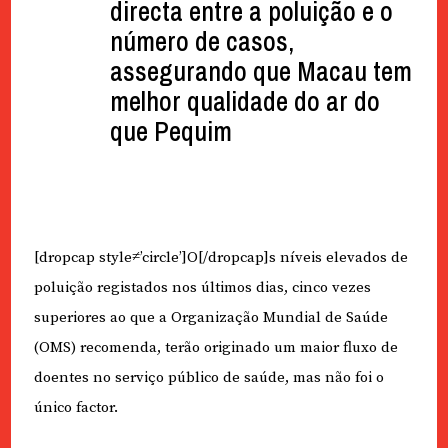
directa entre a poluição e o
número de casos,
assegurando que Macau tem
melhor qualidade do ar do
que Pequim
[dropcap style≠’circle’]O[/dropcap]s níveis elevados de
poluição registados nos últimos dias, cinco vezes
superiores ao que a Organização Mundial de Saúde
(OMS) recomenda, terão originado um maior fluxo de
doentes no serviço público de saúde, mas não foi o
único factor.