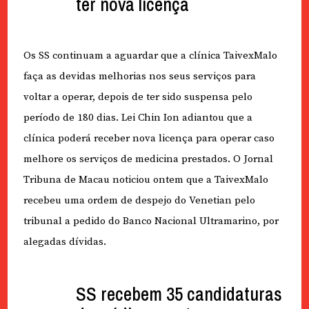
ter nova licença
Os SS continuam a aguardar que a clínica TaivexMalo
faça as devidas melhorias nos seus serviços para
voltar a operar, depois de ter sido suspensa pelo
período de 180 dias. Lei Chin Ion adiantou que a
clínica poderá receber nova licença para operar caso
melhore os serviços de medicina prestados. O Jornal
Tribuna de Macau noticiou ontem que a TaivexMalo
recebeu uma ordem de despejo do Venetian pelo
tribunal a pedido do Banco Nacional Ultramarino, por
alegadas dívidas.
SS recebem 35 candidaturas