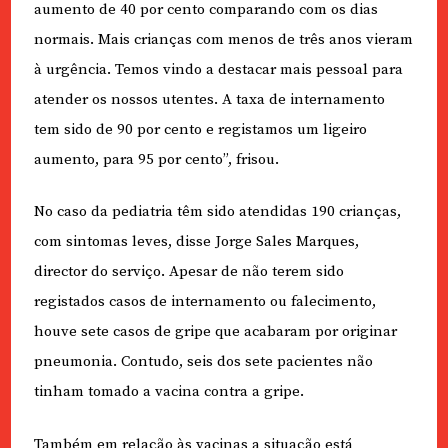
aumento de 40 por cento comparando com os dias
normais. Mais crianças com menos de três anos vieram
à urgência. Temos vindo a destacar mais pessoal para
atender os nossos utentes. A taxa de internamento
tem sido de 90 por cento e registamos um ligeiro
aumento, para 95 por cento”, frisou.
No caso da pediatria têm sido atendidas 190 crianças,
com sintomas leves, disse Jorge Sales Marques,
director do serviço. Apesar de não terem sido
registados casos de internamento ou falecimento,
houve sete casos de gripe que acabaram por originar
pneumonia. Contudo, seis dos sete pacientes não
tinham tomado a vacina contra a gripe.
Também em relação às vacinas a situação está