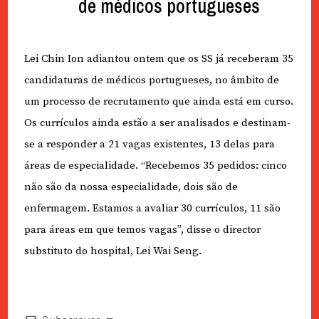
de médicos portugueses
Lei Chin Ion adiantou ontem que os SS já receberam 35
candidaturas de médicos portugueses, no âmbito de
um processo de recrutamento que ainda está em curso.
Os currículos ainda estão a ser analisados e destinam-
se a responder a 21 vagas existentes, 13 delas para
áreas de especialidade. “Recebemos 35 pedidos: cinco
não são da nossa especialidade, dois são de
enfermagem. Estamos a avaliar 30 currículos, 11 são
para áreas em que temos vagas”, disse o director
substituto do hospital, Lei Wai Seng.