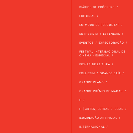
DIÁRIOS DE PRÓSPERO
EDITORIAL
EM MODO DE PERGUNTAR
ENTREVISTA
ESTENDAIS
EVENTOS
EXPECTORAÇÃO
FESTIVAL INTERNACIONAL DE
CINEMA - ESPECIAL
FICHAS DE LEITURA
FOLHETIM
GRANDE BAÍA
GRANDE PLANO
GRANDE PRÉMIO DE MACAU
H
H | ARTES, LETRAS E IDEIAS
ILUMINAÇÃO ARTIFICIAL
INTERNACIONAL