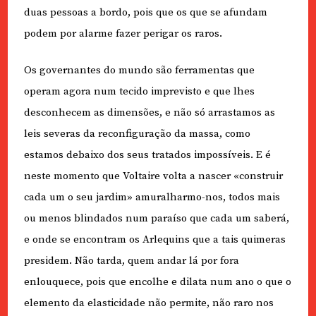
duas pessoas a bordo, pois que os que se afundam
podem por alarme fazer perigar os raros.
Os governantes do mundo são ferramentas que
operam agora num tecido imprevisto e que lhes
desconhecem as dimensões, e não só arrastamos as
leis severas da reconfiguração da massa, como
estamos debaixo dos seus tratados impossíveis. E é
neste momento que Voltaire volta a nascer «construir
cada um o seu jardim» amuralharmo-nos, todos mais
ou menos blindados num paraíso que cada um saberá,
e onde se encontram os Arlequins que a tais quimeras
presidem. Não tarda, quem andar lá por fora
enlouquece, pois que encolhe e dilata num ano o que o
elemento da elasticidade não permite, não raro nos