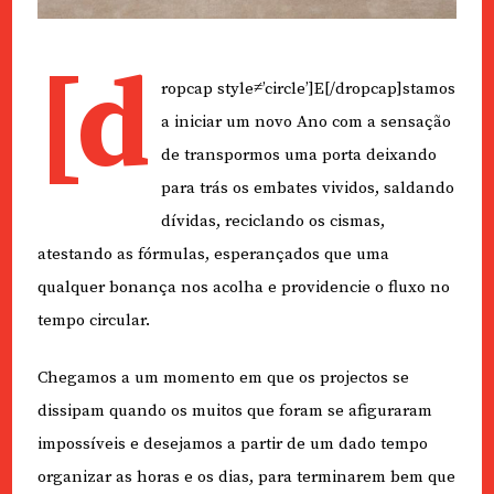
[d
ropcap style≠’circle’]E[/dropcap]stamos
a iniciar um novo Ano com a sensação
de transpormos uma porta deixando
para trás os embates vividos, saldando
dívidas, reciclando os cismas,
atestando as fórmulas, esperançados que uma
qualquer bonança nos acolha e providencie o fluxo no
tempo circular.
Chegamos a um momento em que os projectos se
dissipam quando os muitos que foram se afiguraram
impossíveis e desejamos a partir de um dado tempo
organizar as horas e os dias, para terminarem bem que