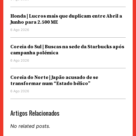
Honda | Lucros mais que duplicam entre Abril a
Junho para 2.500 ME
6 Ago 2026
Coreia do Sul | Buscas na sede da Starbucks após
campanha polémica
6 Ago 2026
Coreia do Norte | Japão acusado de se
transformar num “Estado bélico”
6 Ago 2026
Artigos Relacionados
No related posts.