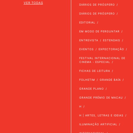
VER TODAS
DIÁRIOS DE PRÓSPERO
DIÁRIOS DE PRÓSPERO
EDITORIAL
EM MODO DE PERGUNTAR
ENTREVISTA
ESTENDAIS
EVENTOS
EXPECTORAÇÃO
FESTIVAL INTERNACIONAL DE
CINEMA - ESPECIAL
FICHAS DE LEITURA
FOLHETIM
GRANDE BAÍA
GRANDE PLANO
GRANDE PRÉMIO DE MACAU
H
H | ARTES, LETRAS E IDEIAS
ILUMINAÇÃO ARTIFICIAL