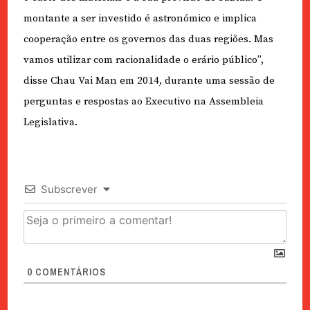
montante a ser investido é astronómico e implica
cooperação entre os governos das duas regiões. Mas
vamos utilizar com racionalidade o erário público”,
disse Chau Vai Man em 2014, durante uma sessão de
perguntas e respostas ao Executivo na Assembleia
Legislativa.
Subscrever
0
COMENTÁRIOS