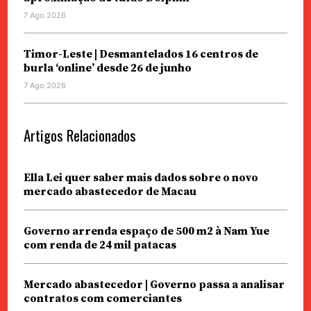
7 Ago 2026
Timor-Leste | Desmantelados 16 centros de
burla ‘online’ desde 26 de junho
7 Ago 2026
Artigos Relacionados
Ella Lei quer saber mais dados sobre o novo
mercado abastecedor de Macau
Governo arrenda espaço de 500 m2 à Nam Yue
com renda de 24 mil patacas
Mercado abastecedor | Governo passa a analisar
contratos com comerciantes