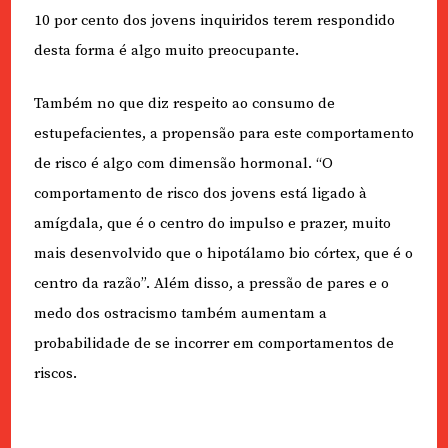
10 por cento dos jovens inquiridos terem respondido
desta forma é algo muito preocupante.
Também no que diz respeito ao consumo de
estupefacientes, a propensão para este comportamento
de risco é algo com dimensão hormonal. “O
comportamento de risco dos jovens está ligado à
amígdala, que é o centro do impulso e prazer, muito
mais desenvolvido que o hipotálamo bio córtex, que é o
centro da razão”. Além disso, a pressão de pares e o
medo dos ostracismo também aumentam a
probabilidade de se incorrer em comportamentos de
riscos.