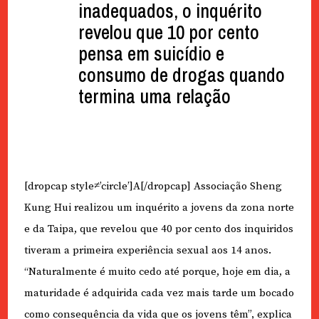
inadequados, o inquérito
revelou que 10 por cento
pensa em suicídio e
consumo de drogas quando
termina uma relação
[dropcap style≠’circle’]A[/dropcap] Associação Sheng
Kung Hui realizou um inquérito a jovens da zona norte
e da Taipa, que revelou que 40 por cento dos inquiridos
tiveram a primeira experiência sexual aos 14 anos.
“Naturalmente é muito cedo até porque, hoje em dia, a
maturidade é adquirida cada vez mais tarde um bocado
como consequência da vida que os jovens têm”, explica