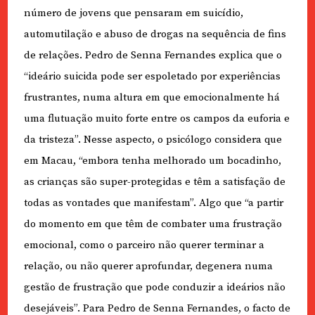
número de jovens que pensaram em suicídio,
automutilação e abuso de drogas na sequência de fins
de relações. Pedro de Senna Fernandes explica que o
“ideário suicida pode ser espoletado por experiências
frustrantes, numa altura em que emocionalmente há
uma flutuação muito forte entre os campos da euforia e
da tristeza”. Nesse aspecto, o psicólogo considera que
em Macau, “embora tenha melhorado um bocadinho,
as crianças são super-protegidas e têm a satisfação de
todas as vontades que manifestam”. Algo que “a partir
do momento em que têm de combater uma frustração
emocional, como o parceiro não querer terminar a
relação, ou não querer aprofundar, degenera numa
gestão de frustração que pode conduzir a ideários não
desejáveis”. Para Pedro de Senna Fernandes, o facto de