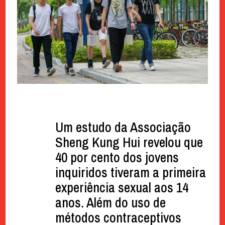
Um estudo da Associação
Sheng Kung Hui revelou que
40 por cento dos jovens
inquiridos tiveram a primeira
experiência sexual aos 14
anos. Além do uso de
métodos contraceptivos