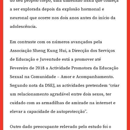
do seu próprio corpo, uma dimensão física que começa
a ser explorada depois da explosão hormonal e
neuronal que ocorre nos dois anos antes do início da
adolescência.
Em contraste com os números avançados pela
Associação Sheng Kung Hui, a Direcção dos Serviços
de Educação e Juventude está a promover até
Fevereiro de 2018 a Actividade Promotora da Educação
Sexual na Comunidade – Amor e Acompanhamento.
Segundo nota da DSEJ, as actividades pretendem “criar
um relacionamento agradável entre dois sexos, ter
cuidado com as armadilhas de amizade na internet e
elevar a capacidade de autoprotecção”.
Outro dado preocupante relevado pelo estudo foi o