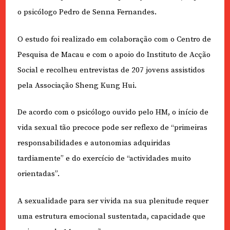
o psicólogo Pedro de Senna Fernandes.
O estudo foi realizado em colaboração com o Centro de
Pesquisa de Macau e com o apoio do Instituto de Acção
Social e recolheu entrevistas de 207 jovens assistidos
pela Associação Sheng Kung Hui.
De acordo com o psicólogo ouvido pelo HM, o início de
vida sexual tão precoce pode ser reflexo de “primeiras
responsabilidades e autonomias adquiridas
tardiamente” e do exercício de “actividades muito
orientadas”.
A sexualidade para ser vivida na sua plenitude requer
uma estrutura emocional sustentada, capacidade que