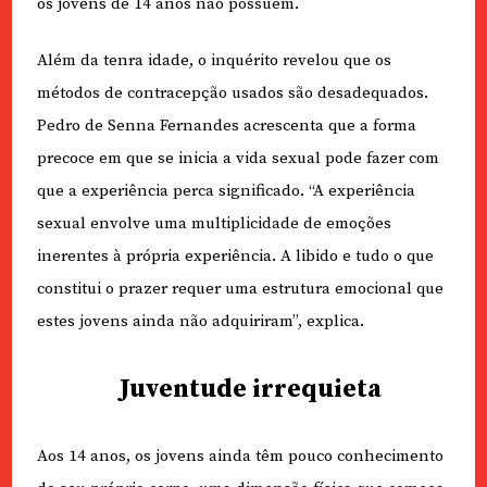
os jovens de 14 anos não possuem.
Além da tenra idade, o inquérito revelou que os
métodos de contracepção usados são desadequados.
Pedro de Senna Fernandes acrescenta que a forma
precoce em que se inicia a vida sexual pode fazer com
que a experiência perca significado. “A experiência
sexual envolve uma multiplicidade de emoções
inerentes à própria experiência. A libido e tudo o que
constitui o prazer requer uma estrutura emocional que
estes jovens ainda não adquiriram”, explica.
Juventude irrequieta
Aos 14 anos, os jovens ainda têm pouco conhecimento