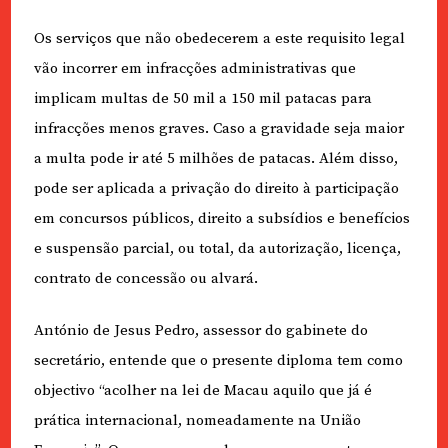
Os serviços que não obedecerem a este requisito legal
vão incorrer em infracções administrativas que
implicam multas de 50 mil a 150 mil patacas para
infracções menos graves. Caso a gravidade seja maior
a multa pode ir até 5 milhões de patacas. Além disso,
pode ser aplicada a privação do direito à participação
em concursos públicos, direito a subsídios e benefícios
e suspensão parcial, ou total, da autorização, licença,
contrato de concessão ou alvará.
António de Jesus Pedro, assessor do gabinete do
secretário, entende que o presente diploma tem como
objectivo “acolher na lei de Macau aquilo que já é
prática internacional, nomeadamente na União