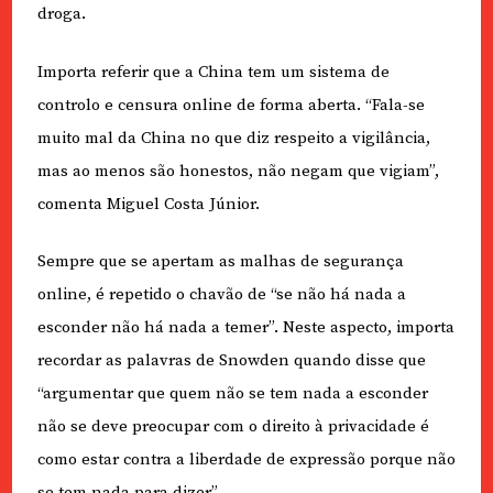
droga.
Importa referir que a China tem um sistema de
controlo e censura online de forma aberta. “Fala-se
muito mal da China no que diz respeito a vigilância,
mas ao menos são honestos, não negam que vigiam”,
comenta Miguel Costa Júnior.
Sempre que se apertam as malhas de segurança
online, é repetido o chavão de “se não há nada a
esconder não há nada a temer”. Neste aspecto, importa
recordar as palavras de Snowden quando disse que
“argumentar que quem não se tem nada a esconder
não se deve preocupar com o direito à privacidade é
como estar contra a liberdade de expressão porque não
se tem nada para dizer”.