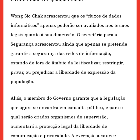
Wong Sio Chak acrescentou que os “fluxos de dados
informáticos” apenas poderão ser avaliados nos termos
legais quanto à sua dimensão. O secretário para a
Segurança acrescentou ainda que apenas se pretende
garantir a segurança das redes de informação,
estando de fora do âmbito da lei fiscalizar, restringir,
privar, ou prejudicar a liberdade de expressão da
população.
Aliás, o membro do Governo garante que a legislação
que agora se encontra em consulta pública, e para o
qual serão criados organismos de supervisão,
aumentará a protecção legal da liberdade de
comunicação e privacidade. A excepção acontece