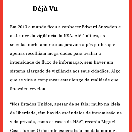
Déjà Vu
Em 2013 o mundo ficou a conhecer Edward Snowden e
o alcance da vigilância da NSA. Até à altura, as
secretas norte-americanas juravam a pés juntos que
apenas recolhiam mega-dados para avaliar a
intensidade de fluxo de informação, sem haver um
sistema alargado de vigilância aos seus cidadãos. Algo
que se viria a comprovar estar longe da realidade que
Snowden revelou.
“Nos Estados Unidos, apesar de se falar muito na ideia
da liberdade, têm havido escândalos de intromissão na
vida privada, como os casos da NSA”, recorda Miguel
Costa Júnior. O docente especialista em data mining,