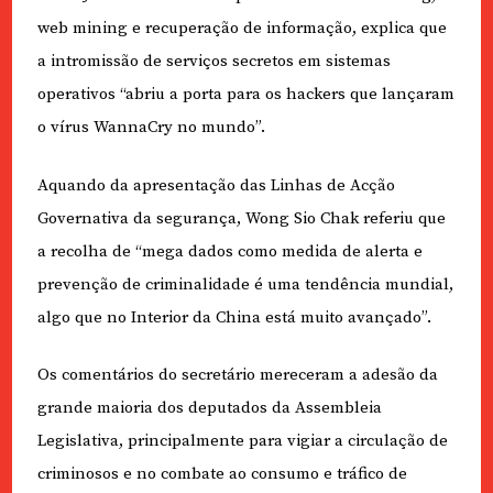
web mining e recuperação de informação, explica que
a intromissão de serviços secretos em sistemas
operativos “abriu a porta para os hackers que lançaram
o vírus WannaCry no mundo”.
Aquando da apresentação das Linhas de Acção
Governativa da segurança, Wong Sio Chak referiu que
a recolha de “mega dados como medida de alerta e
prevenção de criminalidade é uma tendência mundial,
algo que no Interior da China está muito avançado”.
Os comentários do secretário mereceram a adesão da
grande maioria dos deputados da Assembleia
Legislativa, principalmente para vigiar a circulação de
criminosos e no combate ao consumo e tráfico de