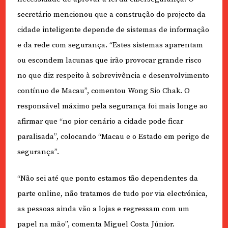
secretário mencionou que a construção do projecto da
cidade inteligente depende de sistemas de informação
e da rede com segurança. “Estes sistemas aparentam
ou escondem lacunas que irão provocar grande risco
no que diz respeito à sobrevivência e desenvolvimento
contínuo de Macau”, comentou Wong Sio Chak. O
responsável máximo pela segurança foi mais longe ao
afirmar que “no pior cenário a cidade pode ficar
paralisada”, colocando “Macau e o Estado em perigo de
segurança”.
“Não sei até que ponto estamos tão dependentes da
parte online, não tratamos de tudo por via electrónica,
as pessoas ainda vão a lojas e regressam com um
papel na mão”, comenta Miguel Costa Júnior.