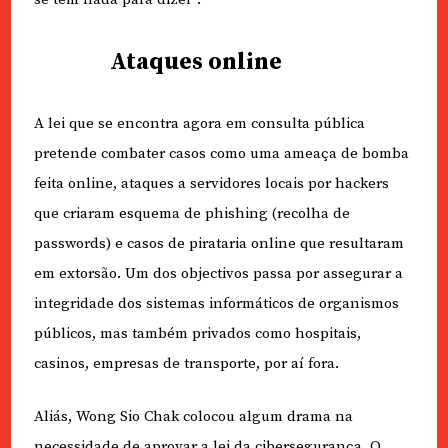
Ataques online
A lei que se encontra agora em consulta pública
pretende combater casos como uma ameaça de bomba
feita online, ataques a servidores locais por hackers
que criaram esquema de phishing (recolha de
passwords) e casos de pirataria online que resultaram
em extorsão. Um dos objectivos passa por assegurar a
integridade dos sistemas informáticos de organismos
públicos, mas também privados como hospitais,
casinos, empresas de transporte, por aí fora.
Aliás, Wong Sio Chak colocou algum drama na
necessidade de aprovar a lei da cibersegurança. O