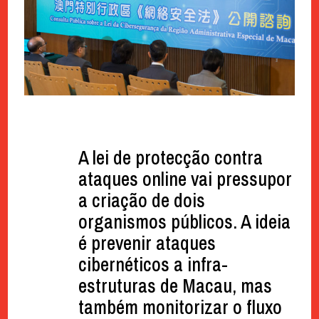
A lei de protecção contra
ataques online vai pressupor
a criação de dois
organismos públicos. A ideia
é prevenir ataques
cibernéticos a infra-
estruturas de Macau, mas
também monitorizar o fluxo