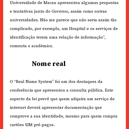
Universidade de Macau apresentou algumas propostas
e tentativas junto do Governo, assim como outras
universidades. Não me parece que não seria assim tão
complicado, por exemplo, um Hospital e os serviços de
identificação terem uma relação de informação”,
comenta o académico.
Nome real
O “Real Name System” foi um dos destaques da
conferência que apresentou a consulta pública. Este
aspecto da lei prevê que quem adquira um serviço de
internet deverá apresentar documentação que
comprove a sua identidade, mesmo para quem compra
cartões SIM pré-pagos.