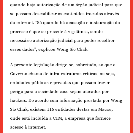
quando haja autorização de um órgão judicial para que
se possam descodificar os conteúdos trocados através
da internet. “Só quando há acusação e instauração do
processo é que se procede à vigilância, sendo
necessário autorização judicial para poder recolher
esses dados”, explicou Wong Sio Chak.
A presente legislação dirige-se, sobretudo, ao que o
Governo chama de infra-estruturas críticas, ou seja,
entidades públicas e privadas que possam trazer
perigo para a sociedade caso sejam atacados por
hackers. De acordo com informação prestada por Wong
Sio Chak, existem 116 entidades destas em Macau,
onde está incluída a CTM, a empresa que fornece
acesso à internet.