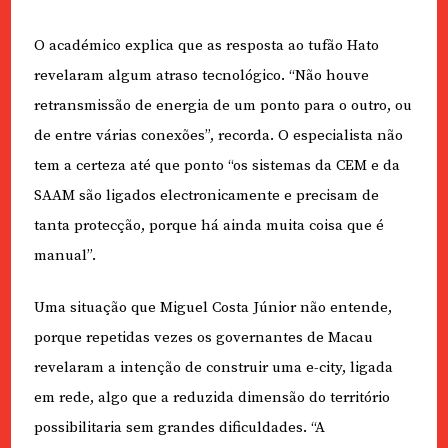
O académico explica que as resposta ao tufão Hato
revelaram algum atraso tecnológico. “Não houve
retransmissão de energia de um ponto para o outro, ou
de entre várias conexões”, recorda. O especialista não
tem a certeza até que ponto “os sistemas da CEM e da
SAAM são ligados electronicamente e precisam de
tanta protecção, porque há ainda muita coisa que é
manual”.
Uma situação que Miguel Costa Júnior não entende,
porque repetidas vezes os governantes de Macau
revelaram a intenção de construir uma e-city, ligada
em rede, algo que a reduzida dimensão do território
possibilitaria sem grandes dificuldades. “A