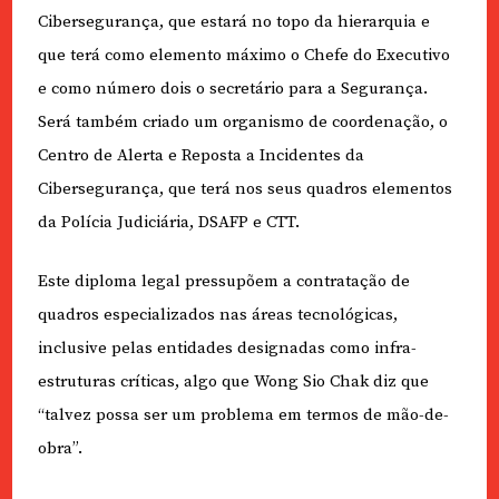
Cibersegurança, que estará no topo da hierarquia e
que terá como elemento máximo o Chefe do Executivo
e como número dois o secretário para a Segurança.
Será também criado um organismo de coordenação, o
Centro de Alerta e Reposta a Incidentes da
Cibersegurança, que terá nos seus quadros elementos
da Polícia Judiciária, DSAFP e CTT.
Este diploma legal pressupõem a contratação de
quadros especializados nas áreas tecnológicas,
inclusive pelas entidades designadas como infra-
estruturas críticas, algo que Wong Sio Chak diz que
“talvez possa ser um problema em termos de mão-de-
obra”.