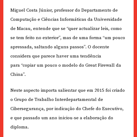
Miguel Costa Júnior, professor do Departamento de
Computação e Ciências Informáticas da Universidade
de Macau, entende que se “quer actualizar leis, como
se tem feito no exterior”, mas de uma forma “um pouco
apressada, saltando alguns passos”. O docente
considera que parece haver uma tendência
para “copiar um pouco o modelo do Great Firewall da
China”.
Neste aspecto importa salientar que em 2015 foi criado
o Grupo de Trabalho Interdepartamental de
Cibersegurança, por indicação do Chefe do Executivo,
e que passado um ano iniciou-se a elaboração do
diploma.